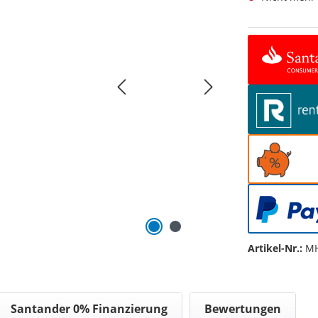
Artikel-Nr.:
MH
Santander 0% Finanzierung
Bewertungen