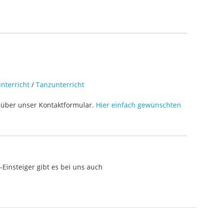
nterricht
/
Tanzunterricht
über unser Kontaktformular.
Hier einfach gewünschten
Einsteiger gibt es bei uns auch