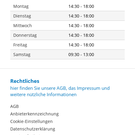
Montag
14:30 - 18:00
Dienstag
14:30 - 18:00
Mittwoch
14:30 - 18:00
Donnerstag
14:30 - 18:00
Freitag
14:30 - 18:00
Samstag
09:30 - 13:00
Rechtliches
hier finden Sie unsere AGB, das Impressum und
weitere nützliche Informationen
AGB
Anbieterkennzeichnung
Cookie-Einstellungen
Datenschutzerklärung