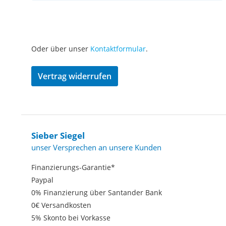
Oder über unser
Kontaktformular
.
Vertrag widerrufen
Sieber Siegel
unser Versprechen an unsere Kunden
Finanzierungs-Garantie*
Paypal
0% Finanzierung über Santander Bank
0€ Versandkosten
5% Skonto bei Vorkasse