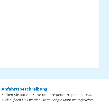
Anfahrtsbeschreibung
Klicken Sie auf die Karte um Ihre Route zu planen.
Beim
Klick auf den Link werden Sie an Google Maps weitergeleitet.