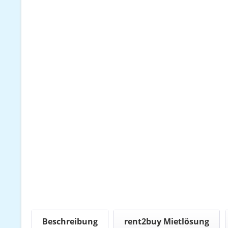
Beschreibung
rent2buy Mietlösung