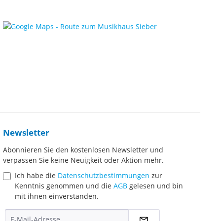
Newsletter
Abonnieren Sie den kostenlosen Newsletter und
verpassen Sie keine Neuigkeit oder Aktion mehr.
Ich habe die
Datenschutzbestimmungen
zur
Kenntnis genommen und die
AGB
gelesen und bin
mit ihnen einverstanden.