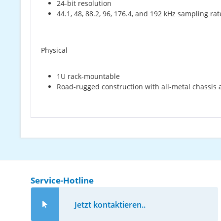
24-bit resolution
44.1, 48, 88.2, 96, 176.4, and 192 kHz sampling rat
Physical
1U rack-mountable
Road-rugged construction with all-metal chassis
Service-Hotline
Jetzt kontaktieren..