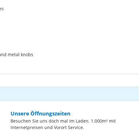
es
 and metal knobs
Unsere Öffnungszeiten
Besuchen Sie uns doch mal im Laden. 1.000m² mit
Internetpreisen und Vorort Service.