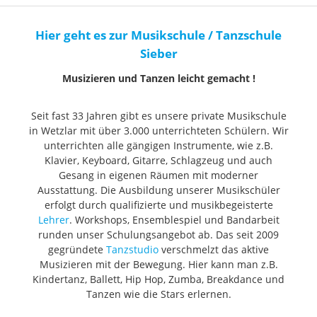
Hier geht es zur Musikschule / Tanzschule
Sieber
Musizieren und Tanzen leicht gemacht !
Seit fast 33 Jahren gibt es unsere private Musikschule
in Wetzlar mit über 3.000 unterrichteten Schülern. Wir
unterrichten alle gängigen Instrumente, wie z.B.
Klavier, Keyboard, Gitarre, Schlagzeug und auch
Gesang in eigenen Räumen mit moderner
Ausstattung. Die Ausbildung unserer Musikschüler
erfolgt durch qualifizierte und musikbegeisterte
Lehrer
. Workshops, Ensemblespiel und Bandarbeit
runden unser Schulungsangebot ab. Das seit 2009
gegründete
Tanzstudio
verschmelzt das aktive
Musizieren mit der Bewegung. Hier kann man z.B.
Kindertanz, Ballett, Hip Hop, Zumba, Breakdance und
Tanzen wie die Stars erlernen.