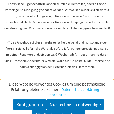
Technische Eigenschaften können durch die Hersteller jederzeit ohne
vorherige Ankündigung geändert werden. Wir weisen ausdrücklich darauf
hin, dass eventuell angezeigte Kundenmeinungen / Rezensionen
ausschliesslich die Meinungen der Kunden widerspiegeln und keinesfalls
die Meinung des Musikhaus Sieber oder deren Erfüllungsgehilfen darstellt!
(1)
Das Angebot auf dieser Website ist freibleibend und nur solange der
Vorrat reicht. Sofern die Ware als sofort lieferbar gekennzeichnet ist, ist
mit einer Regelversandzeit von ca. 6 Wochen ab Antragsannahme durch
uns zu rechnen. Andernfalls wird die Ware für Sie bestellt. Die Lieferzeit ist
dann abhängig von der Lieferbarkeit des Lieferanten.
Diese Website verwendet Cookies um eine bestmögliche
Erfahrung bieten zu können.
Datenschutzerklärung
Impressum
Konfigurieren
Nur technisch notwendige