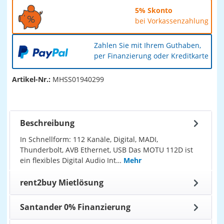
5% Skonto
bei Vorkassenzahlung
Zahlen Sie mit Ihrem Guthaben,
per Finanzierung oder Kreditkarte
Artikel-Nr.:
MHSS01940299
Beschreibung
In Schnellform: 112 Kanäle, Digital, MADI,
Thunderbolt, AVB Ethernet, USB Das MOTU 112D ist
ein flexibles Digital Audio Int…
Mehr
rent2buy Mietlösung
Santander 0% Finanzierung