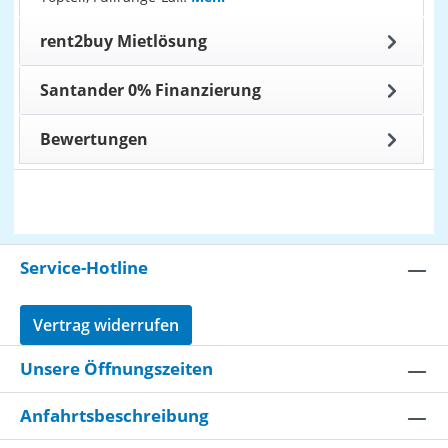
rent2buy Mietlösung
Santander 0% Finanzierung
Bewertungen
Service-Hotline
Vertrag widerrufen
Unsere Öffnungszeiten
Anfahrtsbeschreibung