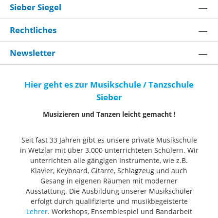
Sieber Siegel
Rechtliches
Newsletter
Hier geht es zur Musikschule / Tanzschule
Sieber
Musizieren und Tanzen leicht gemacht !
Seit fast 33 Jahren gibt es unsere private Musikschule
in Wetzlar mit über 3.000 unterrichteten Schülern. Wir
unterrichten alle gängigen Instrumente, wie z.B.
Klavier, Keyboard, Gitarre, Schlagzeug und auch
Gesang in eigenen Räumen mit moderner
Ausstattung. Die Ausbildung unserer Musikschüler
erfolgt durch qualifizierte und musikbegeisterte
Lehrer
. Workshops, Ensemblespiel und Bandarbeit