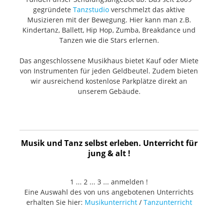
gegründete
Tanzstudio
verschmelzt das aktive
Musizieren mit der Bewegung. Hier kann man z.B.
Kindertanz, Ballett, Hip Hop, Zumba, Breakdance und
Tanzen wie die Stars erlernen.
Das angeschlossene Musikhaus bietet Kauf oder Miete
von Instrumenten für jeden Geldbeutel. Zudem bieten
wir ausreichend kostenlose Parkplätze direkt an
unserem Gebäude.
Musik und Tanz selbst erleben. Unterricht für
jung & alt !
1 ... 2 ... 3 ... anmelden !
Eine Auswahl des von uns angebotenen Unterrichts
erhalten Sie hier:
Musikunterricht
/
Tanzunterricht