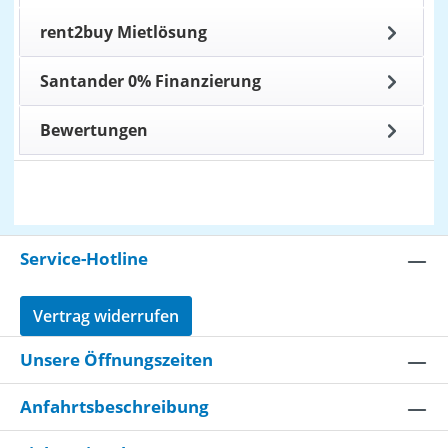
rent2buy Mietlösung
Santander 0% Finanzierung
Bewertungen
Service-Hotline
Vertrag widerrufen
Unsere Öffnungszeiten
Anfahrtsbeschreibung