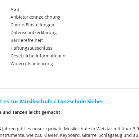
AGB
Anbieterkennzeichnung
Cookie-Einstellungen
Datenschutzerklärung
Barrierefreiheit
Haftungsausschluss
Gesetzliche Informationen
Widerrufsbelehrung
t es zur Musikschule / Tanzschule Sieber
n und Tanzen leicht gemacht !
33 Jahren gibt es unsere private Musikschule in Wetzlar mit über 3.
nstrumente, wie z.B. Klavier, Keyboard, Gitarre, Schlagzeug und