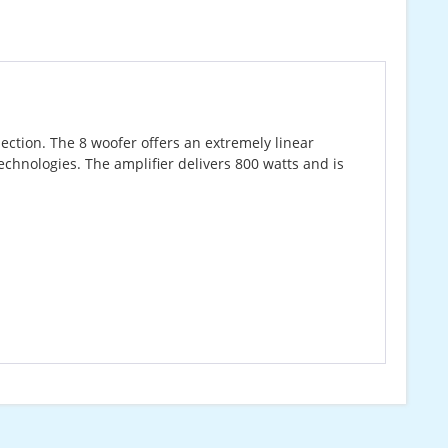
ection. The 8 woofer offers an extremely linear
hnologies. The amplifier delivers 800 watts and is