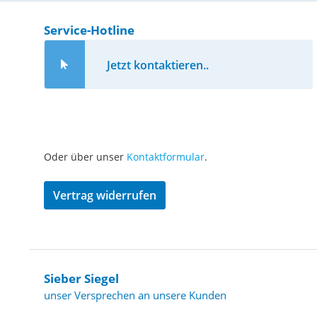
Service-Hotline
Jetzt kontaktieren..
Oder über unser
Kontaktformular
.
Vertrag widerrufen
Sieber Siegel
unser Versprechen an unsere Kunden