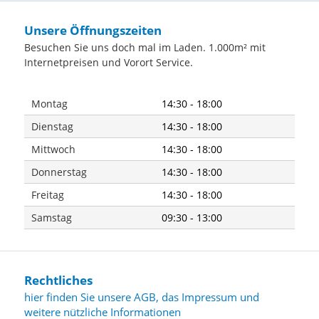
Unsere Öffnungszeiten
Besuchen Sie uns doch mal im Laden. 1.000m² mit
Internetpreisen und Vorort Service.
Montag
14:30 - 18:00
Dienstag
14:30 - 18:00
Mittwoch
14:30 - 18:00
Donnerstag
14:30 - 18:00
Freitag
14:30 - 18:00
Samstag
09:30 - 13:00
Rechtliches
hier finden Sie unsere AGB, das Impressum und
weitere nützliche Informationen