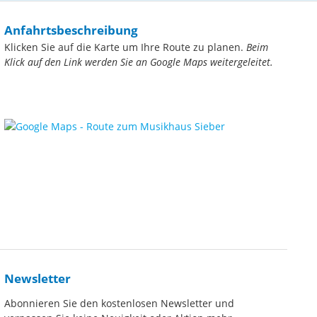
Anfahrtsbeschreibung
Klicken Sie auf die Karte um Ihre Route zu planen.
Beim
Klick auf den Link werden Sie an Google Maps weitergeleitet.
Newsletter
Abonnieren Sie den kostenlosen Newsletter und