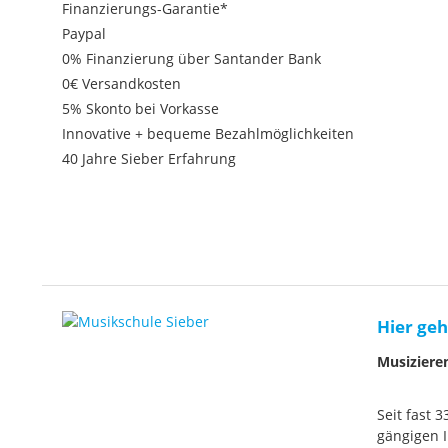
Finanzierungs-Garantie*
Paypal
0% Finanzierung über Santander Bank
0€ Versandkosten
5% Skonto bei Vorkasse
Innovative + bequeme Bezahlmöglichkeiten
40 Jahre Sieber Erfahrung
Hier geh
Musiziere
Seit fast 
gängigen I