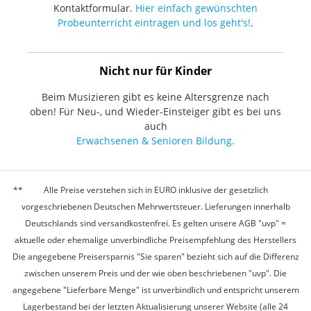
Kontaktformular.
Hier einfach gewünschten
Probeunterricht eintragen und los geht's!
.
Nicht nur für Kinder
Beim Musizieren gibt es keine Altersgrenze nach
oben! Für Neu-, und Wieder-Einsteiger gibt es bei uns
auch
Erwachsenen & Senioren Bildung.
Alle Preise verstehen sich in EURO inklusive der gesetzlich
vorgeschriebenen Deutschen Mehrwertsteuer. Lieferungen innerhalb
Deutschlands sind versandkostenfrei. Es gelten unsere AGB "uvp" =
aktuelle oder ehemalige unverbindliche Preisempfehlung des Herstellers
Die angegebene Preisersparnis "Sie sparen" bezieht sich auf die Differenz
zwischen unserem Preis und der wie oben beschriebenen "uvp". Die
angegebene "Lieferbare Menge" ist unverbindlich und entspricht unserem
Lagerbestand bei der letzten Aktualisierung unserer Website (alle 24