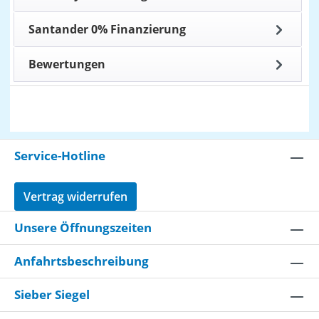
Santander 0% Finanzierung
Bewertungen
Service-Hotline
Vertrag widerrufen
Unsere Öffnungszeiten
Anfahrtsbeschreibung
Sieber Siegel