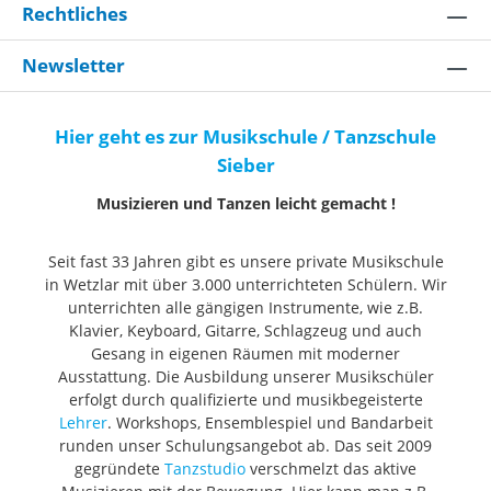
Rechtliches
Newsletter
Hier geht es zur Musikschule / Tanzschule
Sieber
Musizieren und Tanzen leicht gemacht !
Seit fast 33 Jahren gibt es unsere private Musikschule
in Wetzlar mit über 3.000 unterrichteten Schülern. Wir
unterrichten alle gängigen Instrumente, wie z.B.
Klavier, Keyboard, Gitarre, Schlagzeug und auch
Gesang in eigenen Räumen mit moderner
Ausstattung. Die Ausbildung unserer Musikschüler
erfolgt durch qualifizierte und musikbegeisterte
Lehrer
. Workshops, Ensemblespiel und Bandarbeit
runden unser Schulungsangebot ab. Das seit 2009
gegründete
Tanzstudio
verschmelzt das aktive