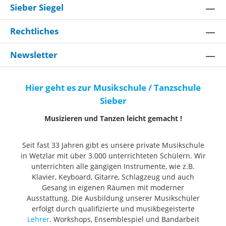
Sieber Siegel
Rechtliches
Newsletter
Hier geht es zur Musikschule / Tanzschule
Sieber
Musizieren und Tanzen leicht gemacht !
Seit fast 33 Jahren gibt es unsere private Musikschule
in Wetzlar mit über 3.000 unterrichteten Schülern. Wir
unterrichten alle gängigen Instrumente, wie z.B.
Klavier, Keyboard, Gitarre, Schlagzeug und auch
Gesang in eigenen Räumen mit moderner
Ausstattung. Die Ausbildung unserer Musikschüler
erfolgt durch qualifizierte und musikbegeisterte
Lehrer
. Workshops, Ensemblespiel und Bandarbeit