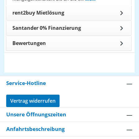
rent2buy Mietlösung
Santander 0% Finanzierung
Bewertungen
Service-Hotline
Vertrag widerrufen
Unsere Öffnungszeiten
Anfahrtsbeschreibung