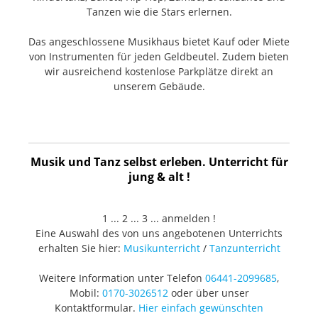
Tanzen wie die Stars erlernen.
Das angeschlossene Musikhaus bietet Kauf oder Miete
von Instrumenten für jeden Geldbeutel. Zudem bieten
wir ausreichend kostenlose Parkplätze direkt an
unserem Gebäude.
Musik und Tanz selbst erleben. Unterricht für
jung & alt !
1 ... 2 ... 3 ... anmelden !
Eine Auswahl des von uns angebotenen Unterrichts
erhalten Sie hier:
Musikunterricht
/
Tanzunterricht
Weitere Information unter Telefon
06441-2099685
,
Mobil:
0170-3026512
oder über unser
Kontaktformular.
Hier einfach gewünschten