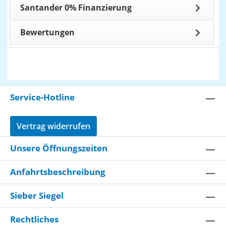
Santander 0% Finanzierung
Bewertungen
Service-Hotline
Vertrag widerrufen
Unsere Öffnungszeiten
Anfahrtsbeschreibung
Sieber Siegel
Rechtliches