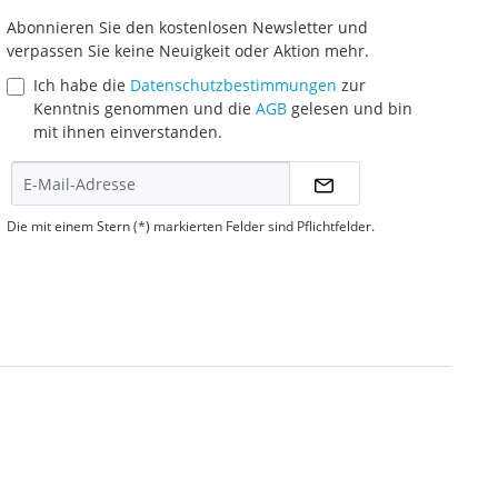
Abonnieren Sie den kostenlosen Newsletter und
verpassen Sie keine Neuigkeit oder Aktion mehr.
Ich habe die
Datenschutzbestimmungen
zur
Kenntnis genommen und die
AGB
gelesen und bin
mit ihnen einverstanden.
Die mit einem Stern (*) markierten Felder sind Pflichtfelder.