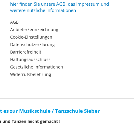
hier finden Sie unsere AGB, das Impressum und
weitere nützliche Informationen
AGB
Anbieterkennzeichnung
Cookie-Einstellungen
Datenschutzerklärung
Barrierefreiheit
Haftungsausschluss
Gesetzliche Informationen
Widerrufsbelehrung
t es zur Musikschule / Tanzschule Sieber
n und Tanzen leicht gemacht !