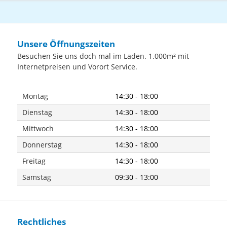
Unsere Öffnungszeiten
Besuchen Sie uns doch mal im Laden. 1.000m² mit
Internetpreisen und Vorort Service.
Montag
14:30 - 18:00
Dienstag
14:30 - 18:00
Mittwoch
14:30 - 18:00
Donnerstag
14:30 - 18:00
Freitag
14:30 - 18:00
Samstag
09:30 - 13:00
Rechtliches