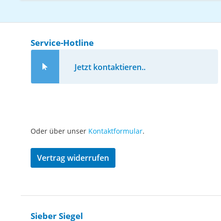
Service-Hotline
Jetzt kontaktieren..
Oder über unser
Kontaktformular
.
Vertrag widerrufen
Sieber Siegel