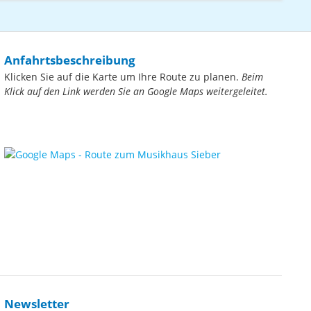
Anfahrtsbeschreibung
Klicken Sie auf die Karte um Ihre Route zu planen.
Beim
Klick auf den Link werden Sie an Google Maps weitergeleitet.
Newsletter