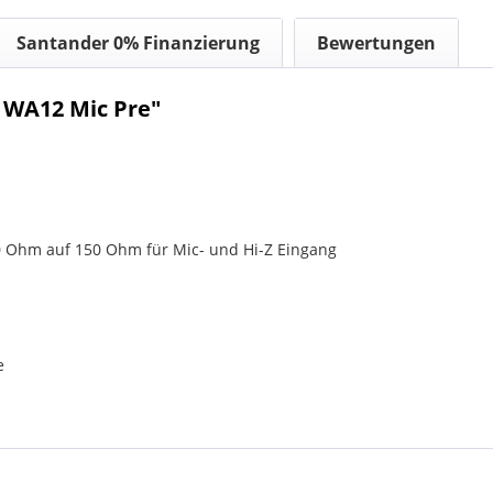
Santander 0% Finanzierung
Bewertungen
 WA12 Mic Pre"
Ohm auf 150 Ohm für Mic- und Hi-Z Eingang
e