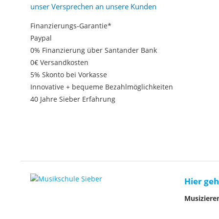
unser Versprechen an unsere Kunden
Finanzierungs-Garantie*
Paypal
0% Finanzierung über Santander Bank
0€ Versandkosten
5% Skonto bei Vorkasse
Innovative + bequeme Bezahlmöglichkeiten
40 Jahre Sieber Erfahrung
Hier geh
Musiziere