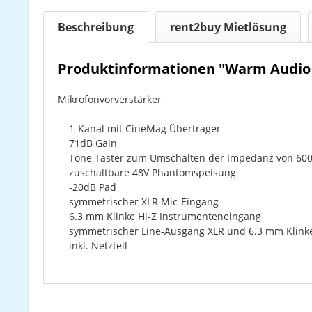
Beschreibung
rent2buy Mietlösung
Produktinformationen "Warm Audio
Mikrofonvorverstärker
1-Kanal mit CineMag Übertrager
71dB Gain
Tone Taster zum Umschalten der Impedanz von 600 
zuschaltbare 48V Phantomspeisung
-20dB Pad
symmetrischer XLR Mic-Eingang
6.3 mm Klinke Hi-Z Instrumenteneingang
symmetrischer Line-Ausgang XLR und 6.3 mm Klink
inkl. Netzteil