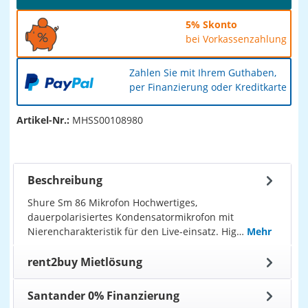
5% Skonto
bei Vorkassenzahlung
Zahlen Sie mit Ihrem Guthaben,
per Finanzierung oder Kreditkarte
Artikel-Nr.:
MHSS00108980
Beschreibung
Shure Sm 86 Mikrofon Hochwertiges,
dauerpolarisiertes Kondensatormikrofon mit
Nierencharakteristik für den Live-einsatz. Hig…
Mehr
rent2buy Mietlösung
Santander 0% Finanzierung