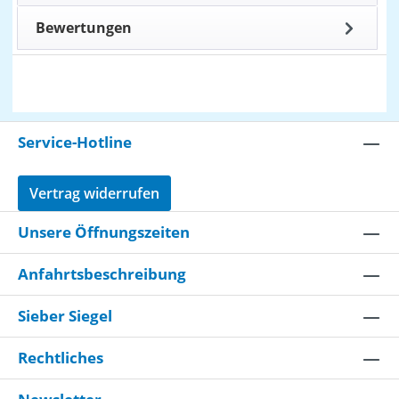
Bewertungen
Service-Hotline
Vertrag widerrufen
Unsere Öffnungszeiten
Anfahrtsbeschreibung
Sieber Siegel
Rechtliches