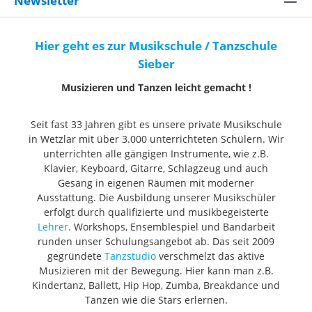
Newsletter
Hier geht es zur Musikschule / Tanzschule
Sieber
Musizieren und Tanzen leicht gemacht !
Seit fast 33 Jahren gibt es unsere private Musikschule
in Wetzlar mit über 3.000 unterrichteten Schülern. Wir
unterrichten alle gängigen Instrumente, wie z.B.
Klavier, Keyboard, Gitarre, Schlagzeug und auch
Gesang in eigenen Räumen mit moderner
Ausstattung. Die Ausbildung unserer Musikschüler
erfolgt durch qualifizierte und musikbegeisterte
Lehrer
. Workshops, Ensemblespiel und Bandarbeit
runden unser Schulungsangebot ab. Das seit 2009
gegründete
Tanzstudio
verschmelzt das aktive
Musizieren mit der Bewegung. Hier kann man z.B.
Kindertanz, Ballett, Hip Hop, Zumba, Breakdance und
Tanzen wie die Stars erlernen.