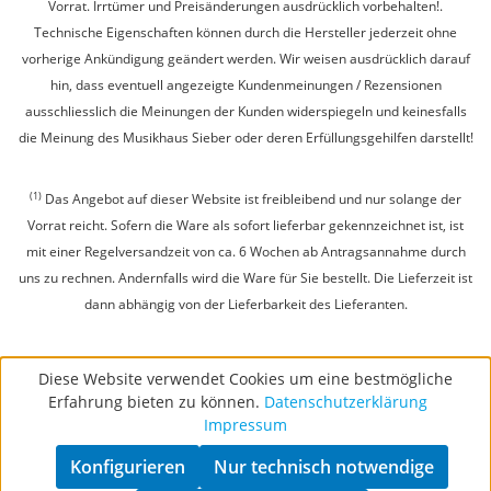
Vorrat. Irrtümer und Preisänderungen ausdrücklich vorbehalten!.
Technische Eigenschaften können durch die Hersteller jederzeit ohne
vorherige Ankündigung geändert werden. Wir weisen ausdrücklich darauf
hin, dass eventuell angezeigte Kundenmeinungen / Rezensionen
ausschliesslich die Meinungen der Kunden widerspiegeln und keinesfalls
die Meinung des Musikhaus Sieber oder deren Erfüllungsgehilfen darstellt!
(1)
Das Angebot auf dieser Website ist freibleibend und nur solange der
Vorrat reicht. Sofern die Ware als sofort lieferbar gekennzeichnet ist, ist
mit einer Regelversandzeit von ca. 6 Wochen ab Antragsannahme durch
uns zu rechnen. Andernfalls wird die Ware für Sie bestellt. Die Lieferzeit ist
dann abhängig von der Lieferbarkeit des Lieferanten.
Diese Website verwendet Cookies um eine bestmögliche
Erfahrung bieten zu können.
Datenschutzerklärung
Impressum
Konfigurieren
Nur technisch notwendige