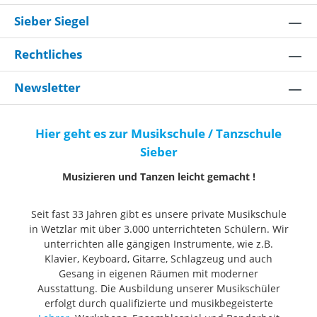
Sieber Siegel
Rechtliches
Newsletter
Hier geht es zur Musikschule / Tanzschule
Sieber
Musizieren und Tanzen leicht gemacht !
Seit fast 33 Jahren gibt es unsere private Musikschule
in Wetzlar mit über 3.000 unterrichteten Schülern. Wir
unterrichten alle gängigen Instrumente, wie z.B.
Klavier, Keyboard, Gitarre, Schlagzeug und auch
Gesang in eigenen Räumen mit moderner
Ausstattung. Die Ausbildung unserer Musikschüler
erfolgt durch qualifizierte und musikbegeisterte