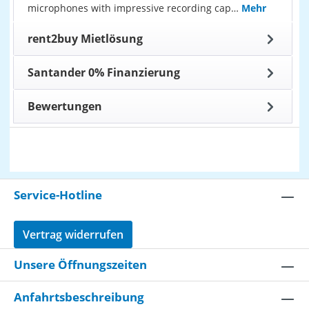
microphones with impressive recording cap…
Mehr
rent2buy Mietlösung
Santander 0% Finanzierung
Bewertungen
Service-Hotline
Vertrag widerrufen
Unsere Öffnungszeiten
Anfahrtsbeschreibung