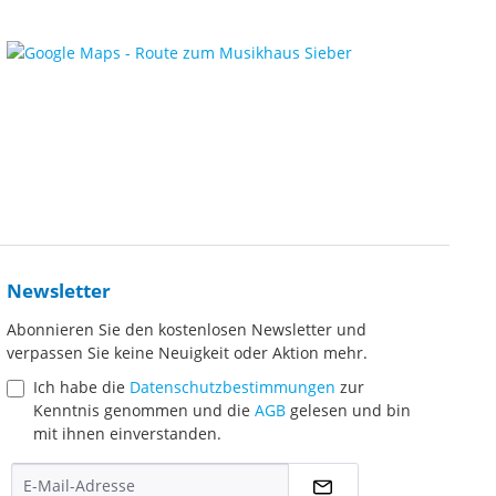
Newsletter
Abonnieren Sie den kostenlosen Newsletter und
verpassen Sie keine Neuigkeit oder Aktion mehr.
Ich habe die
Datenschutzbestimmungen
zur
Kenntnis genommen und die
AGB
gelesen und bin
mit ihnen einverstanden.