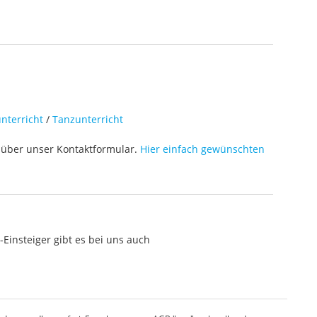
nterricht
/
Tanzunterricht
über unser Kontaktformular.
Hier einfach gewünschten
Einsteiger gibt es bei uns auch