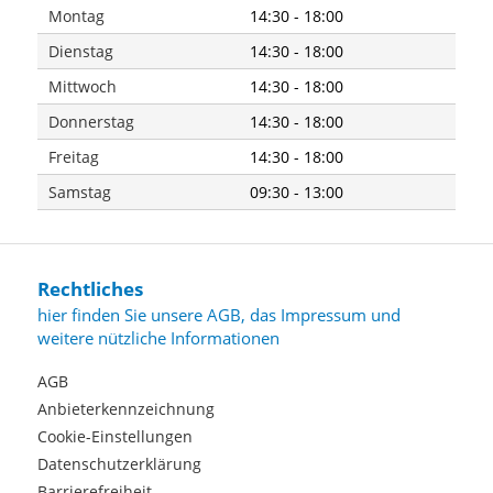
Montag
14:30 - 18:00
Dienstag
14:30 - 18:00
Mittwoch
14:30 - 18:00
Donnerstag
14:30 - 18:00
Freitag
14:30 - 18:00
Samstag
09:30 - 13:00
Rechtliches
hier finden Sie unsere AGB, das Impressum und
weitere nützliche Informationen
AGB
Anbieterkennzeichnung
Cookie-Einstellungen
Datenschutzerklärung
Barrierefreiheit