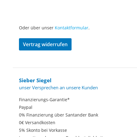
Oder über unser
Kontaktformular
.
Vertrag widerrufen
Sieber Siegel
unser Versprechen an unsere Kunden
Finanzierungs-Garantie*
Paypal
0% Finanzierung über Santander Bank
0€ Versandkosten
5% Skonto bei Vorkasse