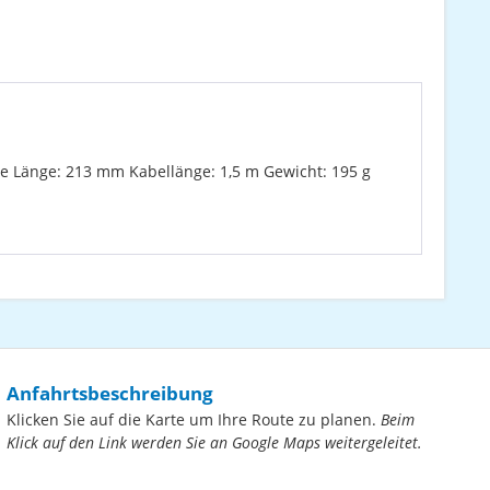
 Länge: 213 mm Kabellänge: 1,5 m Gewicht: 195 g
Anfahrtsbeschreibung
Klicken Sie auf die Karte um Ihre Route zu planen.
Beim
Klick auf den Link werden Sie an Google Maps weitergeleitet.