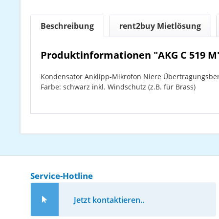
Beschreibung
rent2buy Mietlösung
Produktinformationen "AKG C 519 M
Kondensator Anklipp-Mikrofon Niere Übertragungsber
Farbe: schwarz inkl. Windschutz (z.B. für Brass)
Service-Hotline
Jetzt kontaktieren..