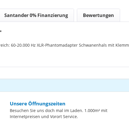
Santander 0% Finanzierung
Bewertungen
"
eich: 60-20.000 Hz XLR-Phantomadapter Schwanenhals mit Klemme
Unsere Öffnungszeiten
Besuchen Sie uns doch mal im Laden. 1.000m² mit
Internetpreisen und Vorort Service.