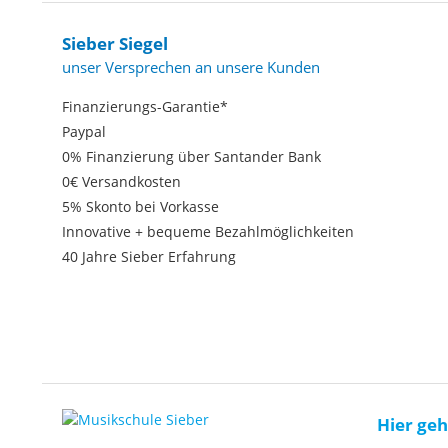
Sieber Siegel
unser Versprechen an unsere Kunden
Finanzierungs-Garantie*
Paypal
0% Finanzierung über Santander Bank
0€ Versandkosten
5% Skonto bei Vorkasse
Innovative + bequeme Bezahlmöglichkeiten
40 Jahre Sieber Erfahrung
Hier geh