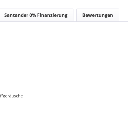
Santander 0% Finanzierung
Bewertungen
iffgeräusche