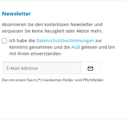
Newsletter
Abonnieren Sie den kostenlosen Newsletter und
verpassen Sie keine Neuigkeit oder Aktion mehr.
Ich habe die
Datenschutzbestimmungen
zur
Kenntnis genommen und die
AGB
gelesen und bin
mit ihnen einverstanden.
Die mit einem Stern (*) markierten Felder sind Pflichtfelder.