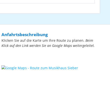
Anfahrtsbeschreibung
Klicken Sie auf die Karte um Ihre Route zu planen.
Beim
Klick auf den Link werden Sie an Google Maps weitergeleitet.