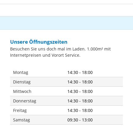
Unsere Öffnungszeiten
Besuchen Sie uns doch mal im Laden. 1.000m² mit
Internetpreisen und Vorort Service.
Montag
14:30 - 18:00
Dienstag
14:30 - 18:00
Mittwoch
14:30 - 18:00
Donnerstag
14:30 - 18:00
Freitag
14:30 - 18:00
Samstag
09:30 - 13:00