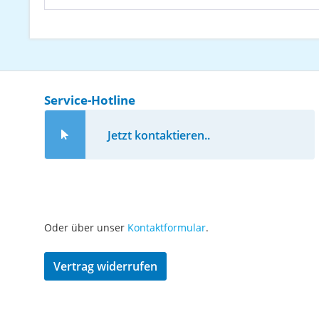
Service-Hotline
Jetzt kontaktieren..
Oder über unser
Kontaktformular
.
Vertrag widerrufen