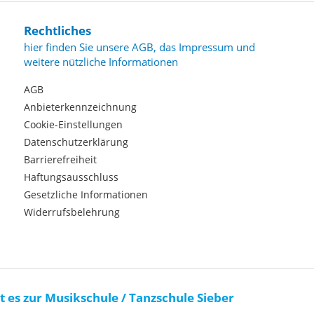
Rechtliches
hier finden Sie unsere AGB, das Impressum und
weitere nützliche Informationen
AGB
Anbieterkennzeichnung
Cookie-Einstellungen
Datenschutzerklärung
Barrierefreiheit
Haftungsausschluss
Gesetzliche Informationen
Widerrufsbelehrung
t es zur Musikschule / Tanzschule Sieber