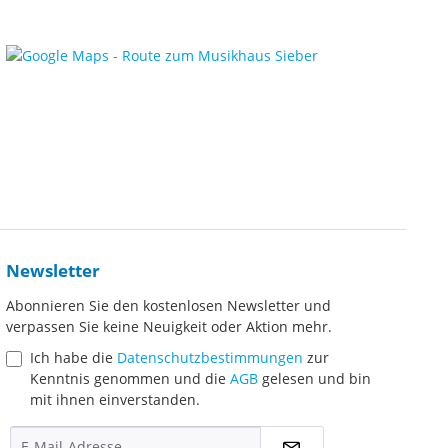
Newsletter
Abonnieren Sie den kostenlosen Newsletter und
verpassen Sie keine Neuigkeit oder Aktion mehr.
Ich habe die
Datenschutzbestimmungen
zur
Kenntnis genommen und die
AGB
gelesen und bin
mit ihnen einverstanden.