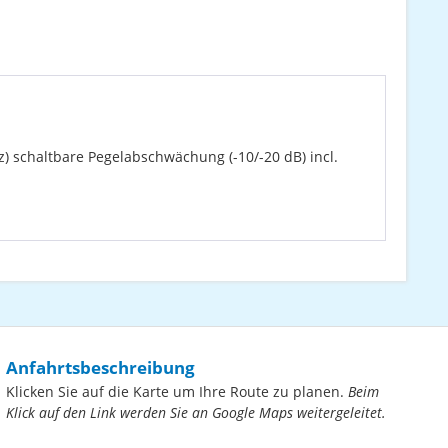
z) schaltbare Pegelabschwächung (-10/-20 dB) incl.
Anfahrtsbeschreibung
Klicken Sie auf die Karte um Ihre Route zu planen.
Beim
Klick auf den Link werden Sie an Google Maps weitergeleitet.