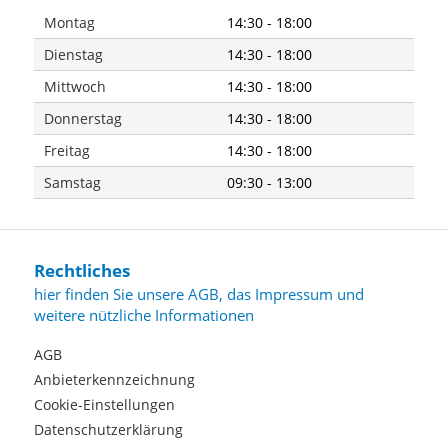
Montag
14:30 - 18:00
Dienstag
14:30 - 18:00
Mittwoch
14:30 - 18:00
Donnerstag
14:30 - 18:00
Freitag
14:30 - 18:00
Samstag
09:30 - 13:00
Rechtliches
hier finden Sie unsere AGB, das Impressum und
weitere nützliche Informationen
AGB
Anbieterkennzeichnung
Cookie-Einstellungen
Datenschutzerklärung