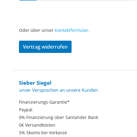
Oder über unser
Kontaktformular
.
Vertrag widerrufen
Sieber Siegel
unser Versprechen an unsere Kunden
Finanzierungs-Garantie*
Paypal
0% Finanzierung über Santander Bank
0€ Versandkosten
5% Skonto bei Vorkasse