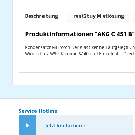
Beschreibung
rent2buy Mietlösung
Produktinformationen "AKG C 451 B"
Kondensator Mikrofon Der Klassiker neu aufgelegt! Cha
Windschutz W90, Klemme SA40 und Etui ideal f. Overhe
Service-Hotline
Jetzt kontaktieren..