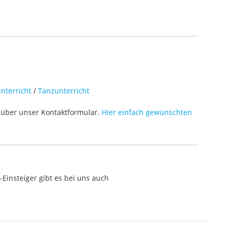
nterricht
/
Tanzunterricht
über unser Kontaktformular.
Hier einfach gewünschten
Einsteiger gibt es bei uns auch