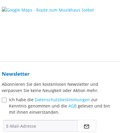
Newsletter
Abonnieren Sie den kostenlosen Newsletter und
verpassen Sie keine Neuigkeit oder Aktion mehr.
Ich habe die
Datenschutzbestimmungen
zur
Kenntnis genommen und die
AGB
gelesen und bin
mit ihnen einverstanden.