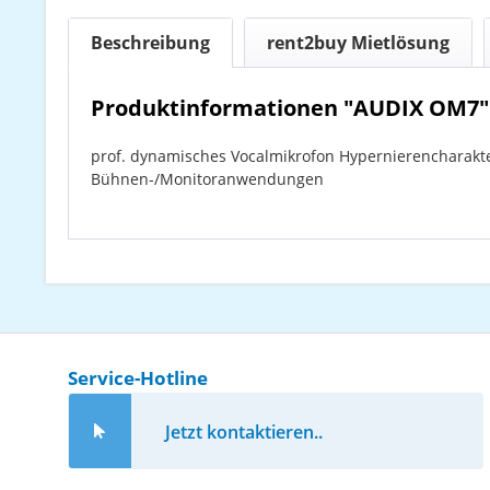
Beschreibung
rent2buy Mietlösung
Produktinformationen "AUDIX OM7"
prof. dynamisches Vocalmikrofon Hypernierencharakte
Bühnen-/Monitoranwendungen
Service-Hotline
Jetzt kontaktieren..