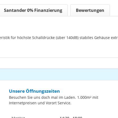
Santander 0% Finanzierung
Bewertungen
ristik für höchste Schalldrücke (über 140dB) stabiles Gehäuse ex
Unsere Öffnungszeiten
Besuchen Sie uns doch mal im Laden. 1.000m² mit
Internetpreisen und Vorort Service.