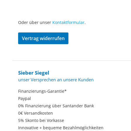
Oder über unser
Kontaktformular
.
Vertrag widerrufen
Sieber Siegel
unser Versprechen an unsere Kunden
Finanzierungs-Garantie*
Paypal
0% Finanzierung über Santander Bank
0€ Versandkosten
5% Skonto bei Vorkasse
Innovative + bequeme Bezahlmöglichkeiten