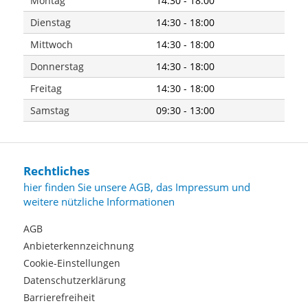
Montag
14:30 - 18:00
Dienstag
14:30 - 18:00
Mittwoch
14:30 - 18:00
Donnerstag
14:30 - 18:00
Freitag
14:30 - 18:00
Samstag
09:30 - 13:00
Rechtliches
hier finden Sie unsere AGB, das Impressum und
weitere nützliche Informationen
AGB
Anbieterkennzeichnung
Cookie-Einstellungen
Datenschutzerklärung
Barrierefreiheit