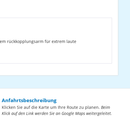
trem rückkopplungsarm für extrem laute
Anfahrtsbeschreibung
Klicken Sie auf die Karte um Ihre Route zu planen.
Beim
Klick auf den Link werden Sie an Google Maps weitergeleitet.