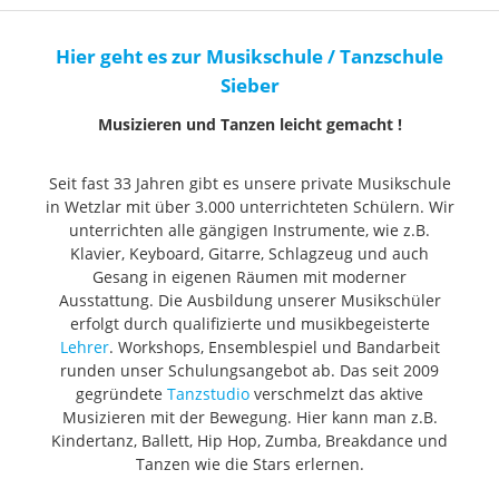
Hier geht es zur Musikschule / Tanzschule
Sieber
Musizieren und Tanzen leicht gemacht !
Seit fast 33 Jahren gibt es unsere private Musikschule
in Wetzlar mit über 3.000 unterrichteten Schülern. Wir
unterrichten alle gängigen Instrumente, wie z.B.
Klavier, Keyboard, Gitarre, Schlagzeug und auch
Gesang in eigenen Räumen mit moderner
Ausstattung. Die Ausbildung unserer Musikschüler
erfolgt durch qualifizierte und musikbegeisterte
Lehrer
. Workshops, Ensemblespiel und Bandarbeit
runden unser Schulungsangebot ab. Das seit 2009
gegründete
Tanzstudio
verschmelzt das aktive
Musizieren mit der Bewegung. Hier kann man z.B.
Kindertanz, Ballett, Hip Hop, Zumba, Breakdance und
Tanzen wie die Stars erlernen.