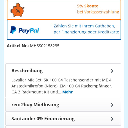
5% Skonto
bei Vorkassenzahlung
Zahlen Sie mit Ihrem Guthaben,
per Finanzierung oder Kreditkarte
Artikel-Nr.:
MHSS02158235
Beschreibung
Lavalier Mic Set. SK 100 G4 Taschensender mit ME 4
Ansteckmikrofon (Niere). EM 100 G4 Rackempfänger.
GA 3 Rackmount Kit und…
Mehr
rent2buy Mietlösung
Santander 0% Finanzierung