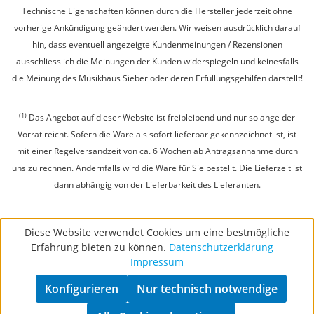
Technische Eigenschaften können durch die Hersteller jederzeit ohne
vorherige Ankündigung geändert werden. Wir weisen ausdrücklich darauf
hin, dass eventuell angezeigte Kundenmeinungen / Rezensionen
ausschliesslich die Meinungen der Kunden widerspiegeln und keinesfalls
die Meinung des Musikhaus Sieber oder deren Erfüllungsgehilfen darstellt!
(1)
Das Angebot auf dieser Website ist freibleibend und nur solange der
Vorrat reicht. Sofern die Ware als sofort lieferbar gekennzeichnet ist, ist
mit einer Regelversandzeit von ca. 6 Wochen ab Antragsannahme durch
uns zu rechnen. Andernfalls wird die Ware für Sie bestellt. Die Lieferzeit ist
dann abhängig von der Lieferbarkeit des Lieferanten.
Diese Website verwendet Cookies um eine bestmögliche
Erfahrung bieten zu können.
Datenschutzerklärung
Impressum
Konfigurieren
Nur technisch notwendige