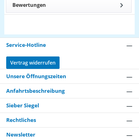
Bewertungen
Service-Hotline
Vertrag widerrufen
Unsere Öffnungszeiten
Anfahrtsbeschreibung
Sieber Siegel
Rechtliches
Newsletter