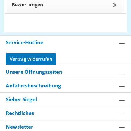
Bewertungen
Service-Hotline
Vertrag widerrufen
Unsere Öffnungszeiten
Anfahrtsbeschreibung
Sieber Siegel
Rechtliches
Newsletter