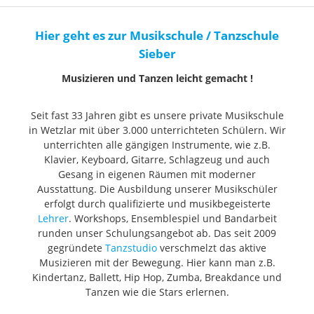
Hier geht es zur Musikschule / Tanzschule
Sieber
Musizieren und Tanzen leicht gemacht !
Seit fast 33 Jahren gibt es unsere private Musikschule
in Wetzlar mit über 3.000 unterrichteten Schülern. Wir
unterrichten alle gängigen Instrumente, wie z.B.
Klavier, Keyboard, Gitarre, Schlagzeug und auch
Gesang in eigenen Räumen mit moderner
Ausstattung. Die Ausbildung unserer Musikschüler
erfolgt durch qualifizierte und musikbegeisterte
Lehrer
. Workshops, Ensemblespiel und Bandarbeit
runden unser Schulungsangebot ab. Das seit 2009
gegründete
Tanzstudio
verschmelzt das aktive
Musizieren mit der Bewegung. Hier kann man z.B.
Kindertanz, Ballett, Hip Hop, Zumba, Breakdance und
Tanzen wie die Stars erlernen.