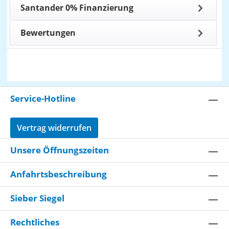
Santander 0% Finanzierung
Bewertungen
Service-Hotline
Vertrag widerrufen
Unsere Öffnungszeiten
Anfahrtsbeschreibung
Sieber Siegel
Rechtliches