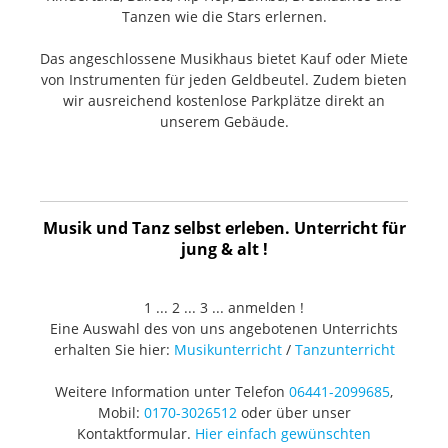
Tanzen wie die Stars erlernen.
Das angeschlossene Musikhaus bietet Kauf oder Miete
von Instrumenten für jeden Geldbeutel. Zudem bieten
wir ausreichend kostenlose Parkplätze direkt an
unserem Gebäude.
Musik und Tanz selbst erleben. Unterricht für
jung & alt !
1 ... 2 ... 3 ... anmelden !
Eine Auswahl des von uns angebotenen Unterrichts
erhalten Sie hier:
Musikunterricht
/
Tanzunterricht
Weitere Information unter Telefon
06441-2099685
,
Mobil:
0170-3026512
oder über unser
Kontaktformular.
Hier einfach gewünschten