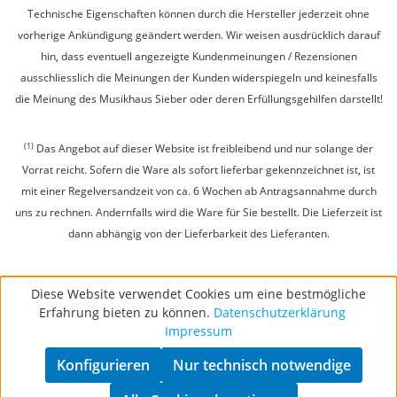
Technische Eigenschaften können durch die Hersteller jederzeit ohne
vorherige Ankündigung geändert werden. Wir weisen ausdrücklich darauf
hin, dass eventuell angezeigte Kundenmeinungen / Rezensionen
ausschliesslich die Meinungen der Kunden widerspiegeln und keinesfalls
die Meinung des Musikhaus Sieber oder deren Erfüllungsgehilfen darstellt!
(1)
Das Angebot auf dieser Website ist freibleibend und nur solange der
Vorrat reicht. Sofern die Ware als sofort lieferbar gekennzeichnet ist, ist
mit einer Regelversandzeit von ca. 6 Wochen ab Antragsannahme durch
uns zu rechnen. Andernfalls wird die Ware für Sie bestellt. Die Lieferzeit ist
dann abhängig von der Lieferbarkeit des Lieferanten.
Diese Website verwendet Cookies um eine bestmögliche
Erfahrung bieten zu können.
Datenschutzerklärung
Impressum
Konfigurieren
Nur technisch notwendige