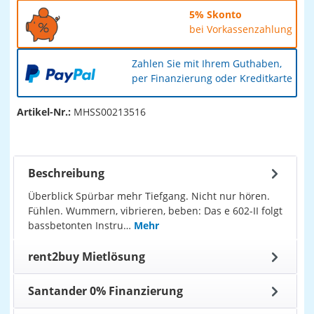
5% Skonto
bei Vorkassenzahlung
Zahlen Sie mit Ihrem Guthaben,
per Finanzierung oder Kreditkarte
Artikel-Nr.:
MHSS00213516
Beschreibung
Überblick Spürbar mehr Tiefgang. Nicht nur hören.
Fühlen. Wummern, vibrieren, beben: Das e 602-II folgt
bassbetonten Instru…
Mehr
rent2buy Mietlösung
Santander 0% Finanzierung