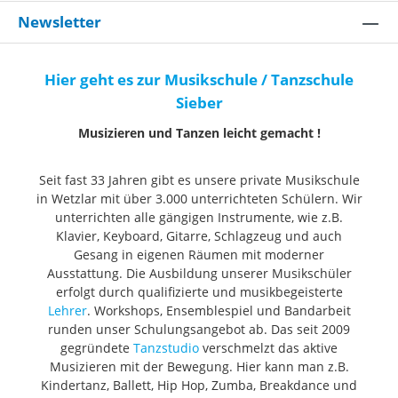
Newsletter
Hier geht es zur Musikschule / Tanzschule
Sieber
Musizieren und Tanzen leicht gemacht !
Seit fast 33 Jahren gibt es unsere private Musikschule
in Wetzlar mit über 3.000 unterrichteten Schülern. Wir
unterrichten alle gängigen Instrumente, wie z.B.
Klavier, Keyboard, Gitarre, Schlagzeug und auch
Gesang in eigenen Räumen mit moderner
Ausstattung. Die Ausbildung unserer Musikschüler
erfolgt durch qualifizierte und musikbegeisterte
Lehrer
. Workshops, Ensemblespiel und Bandarbeit
runden unser Schulungsangebot ab. Das seit 2009
gegründete
Tanzstudio
verschmelzt das aktive
Musizieren mit der Bewegung. Hier kann man z.B.
Kindertanz, Ballett, Hip Hop, Zumba, Breakdance und