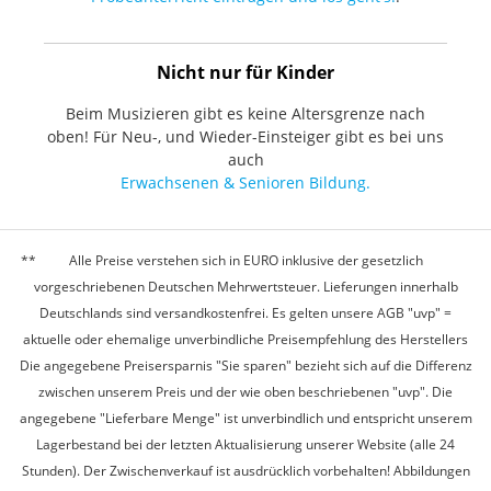
Nicht nur für Kinder
Beim Musizieren gibt es keine Altersgrenze nach
oben! Für Neu-, und Wieder-Einsteiger gibt es bei uns
auch
Erwachsenen & Senioren Bildung.
Alle Preise verstehen sich in EURO inklusive der gesetzlich
vorgeschriebenen Deutschen Mehrwertsteuer. Lieferungen innerhalb
Deutschlands sind versandkostenfrei. Es gelten unsere AGB "uvp" =
aktuelle oder ehemalige unverbindliche Preisempfehlung des Herstellers
Die angegebene Preisersparnis "Sie sparen" bezieht sich auf die Differenz
zwischen unserem Preis und der wie oben beschriebenen "uvp". Die
angegebene "Lieferbare Menge" ist unverbindlich und entspricht unserem
Lagerbestand bei der letzten Aktualisierung unserer Website (alle 24
Stunden). Der Zwischenverkauf ist ausdrücklich vorbehalten! Abbildungen