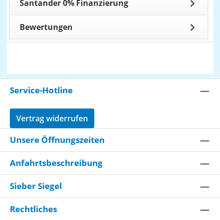
Santander 0% Finanzierung
Bewertungen
Service-Hotline
Vertrag widerrufen
Unsere Öffnungszeiten
Anfahrtsbeschreibung
Sieber Siegel
Rechtliches