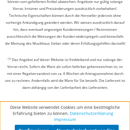
können vom gelieferten Artikel abweichen. Angebote nur gültig solange
Vorrat. Irrtümer und Preisänderungen ausdrücklich vorbehalten!.
Technische Eigenschaften können durch die Hersteller jederzeit ohne
vorherige Ankündigung geändert werden. Wir weisen ausdrücklich darauf
hin, dass eventuell angezeigte Kundenmeinungen / Rezensionen
ausschliesslich die Meinungen der Kunden widerspiegeln und keinesfalls
die Meinung des Musikhaus Sieber oder deren Erfüllungsgehilfen darstellt!
(1)
Das Angebot auf dieser Website ist freibleibend und nur solange der
Vorrat reicht. Sofern die Ware als sofort lieferbar gekennzeichnet ist, ist
mit einer Regelversandzeit von ca. 6 Wochen ab Antragsannahme durch
uns zu rechnen. Andernfalls wird die Ware für Sie bestellt. Die Lieferzeit ist
dann abhängig von der Lieferbarkeit des Lieferanten.
Diese Website verwendet Cookies um eine bestmögliche
Erfahrung bieten zu können.
Datenschutzerklärung
Impressum