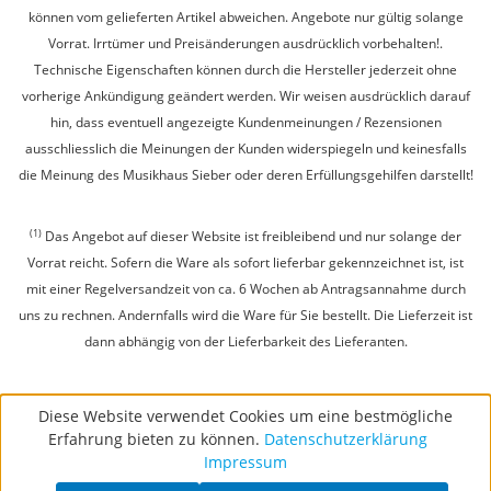
können vom gelieferten Artikel abweichen. Angebote nur gültig solange
Vorrat. Irrtümer und Preisänderungen ausdrücklich vorbehalten!.
Technische Eigenschaften können durch die Hersteller jederzeit ohne
vorherige Ankündigung geändert werden. Wir weisen ausdrücklich darauf
hin, dass eventuell angezeigte Kundenmeinungen / Rezensionen
ausschliesslich die Meinungen der Kunden widerspiegeln und keinesfalls
die Meinung des Musikhaus Sieber oder deren Erfüllungsgehilfen darstellt!
(1)
Das Angebot auf dieser Website ist freibleibend und nur solange der
Vorrat reicht. Sofern die Ware als sofort lieferbar gekennzeichnet ist, ist
mit einer Regelversandzeit von ca. 6 Wochen ab Antragsannahme durch
uns zu rechnen. Andernfalls wird die Ware für Sie bestellt. Die Lieferzeit ist
dann abhängig von der Lieferbarkeit des Lieferanten.
Diese Website verwendet Cookies um eine bestmögliche
Erfahrung bieten zu können.
Datenschutzerklärung
Impressum