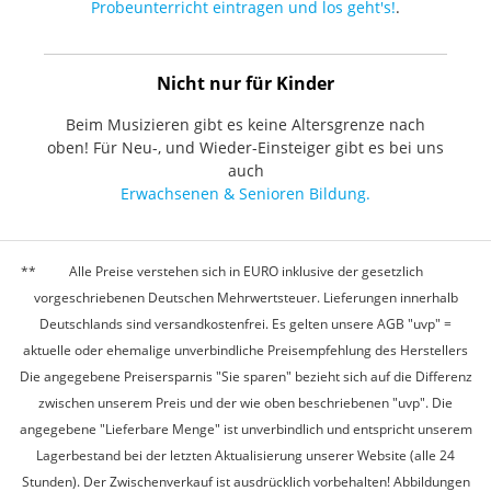
Probeunterricht eintragen und los geht's!
.
Nicht nur für Kinder
Beim Musizieren gibt es keine Altersgrenze nach
oben! Für Neu-, und Wieder-Einsteiger gibt es bei uns
auch
Erwachsenen & Senioren Bildung.
Alle Preise verstehen sich in EURO inklusive der gesetzlich
vorgeschriebenen Deutschen Mehrwertsteuer. Lieferungen innerhalb
Deutschlands sind versandkostenfrei. Es gelten unsere AGB "uvp" =
aktuelle oder ehemalige unverbindliche Preisempfehlung des Herstellers
Die angegebene Preisersparnis "Sie sparen" bezieht sich auf die Differenz
zwischen unserem Preis und der wie oben beschriebenen "uvp". Die
angegebene "Lieferbare Menge" ist unverbindlich und entspricht unserem
Lagerbestand bei der letzten Aktualisierung unserer Website (alle 24
Stunden). Der Zwischenverkauf ist ausdrücklich vorbehalten! Abbildungen