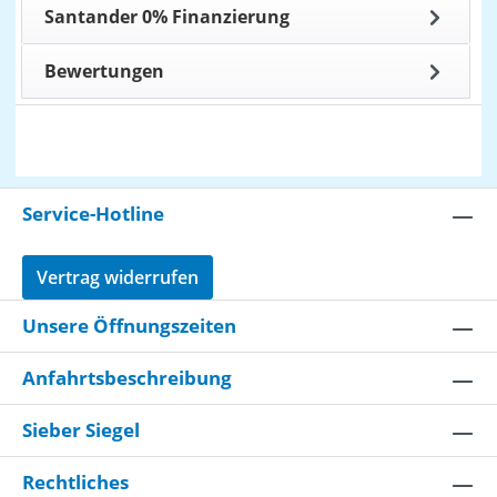
Santander 0% Finanzierung
Bewertungen
Service-Hotline
Vertrag widerrufen
Unsere Öffnungszeiten
Anfahrtsbeschreibung
Sieber Siegel
Rechtliches