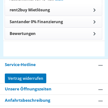
rent2buy Mietlösung
Santander 0% Finanzierung
Bewertungen
Service-Hotline
Vertrag widerrufen
Unsere Öffnungszeiten
Anfahrtsbeschreibung