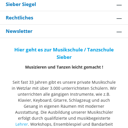
Sieber Siegel
Rechtliches
Newsletter
Hier geht es zur Musikschule / Tanzschule
Sieber
Musizieren und Tanzen leicht gemacht !
Seit fast 33 Jahren gibt es unsere private Musikschule
in Wetzlar mit über 3.000 unterrichteten Schülern. Wir
unterrichten alle gängigen Instrumente, wie z.B.
Klavier, Keyboard, Gitarre, Schlagzeug und auch
Gesang in eigenen Räumen mit moderner
Ausstattung. Die Ausbildung unserer Musikschüler
erfolgt durch qualifizierte und musikbegeisterte
Lehrer
. Workshops, Ensemblespiel und Bandarbeit