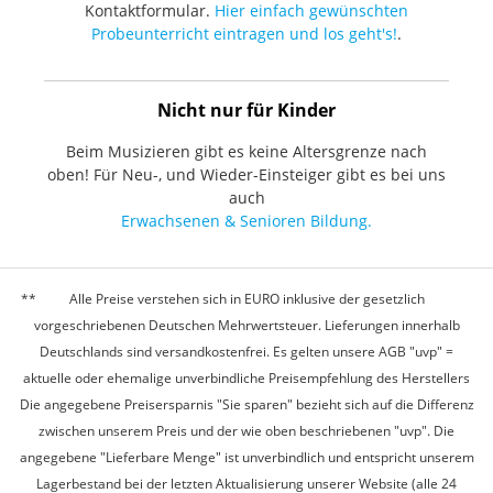
Kontaktformular.
Hier einfach gewünschten
Probeunterricht eintragen und los geht's!
.
Nicht nur für Kinder
Beim Musizieren gibt es keine Altersgrenze nach
oben! Für Neu-, und Wieder-Einsteiger gibt es bei uns
auch
Erwachsenen & Senioren Bildung.
Alle Preise verstehen sich in EURO inklusive der gesetzlich
vorgeschriebenen Deutschen Mehrwertsteuer. Lieferungen innerhalb
Deutschlands sind versandkostenfrei. Es gelten unsere AGB "uvp" =
aktuelle oder ehemalige unverbindliche Preisempfehlung des Herstellers
Die angegebene Preisersparnis "Sie sparen" bezieht sich auf die Differenz
zwischen unserem Preis und der wie oben beschriebenen "uvp". Die
angegebene "Lieferbare Menge" ist unverbindlich und entspricht unserem
Lagerbestand bei der letzten Aktualisierung unserer Website (alle 24