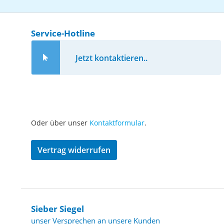
Service-Hotline
Jetzt kontaktieren..
Oder über unser
Kontaktformular
.
Vertrag widerrufen
Sieber Siegel
unser Versprechen an unsere Kunden