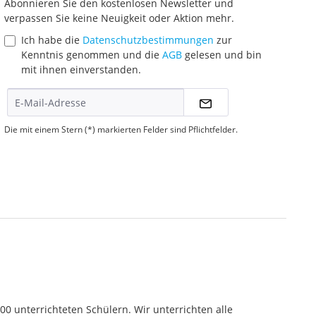
Abonnieren Sie den kostenlosen Newsletter und
verpassen Sie keine Neuigkeit oder Aktion mehr.
Ich habe die
Datenschutzbestimmungen
zur
Kenntnis genommen und die
AGB
gelesen und bin
mit ihnen einverstanden.
Die mit einem Stern (*) markierten Felder sind Pflichtfelder.
000 unterrichteten Schülern. Wir unterrichten alle