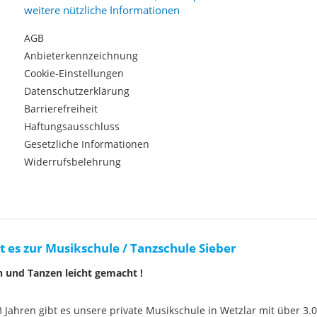
weitere nützliche Informationen
AGB
Anbieterkennzeichnung
Cookie-Einstellungen
Datenschutzerklärung
Barrierefreiheit
Haftungsausschluss
Gesetzliche Informationen
Widerrufsbelehrung
t es zur Musikschule / Tanzschule Sieber
n und Tanzen leicht gemacht !
33 Jahren gibt es unsere private Musikschule in Wetzlar mit über 3.