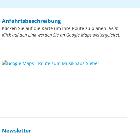
Anfahrtsbeschreibung
Klicken Sie auf die Karte um Ihre Route zu planen.
Beim
Klick auf den Link werden Sie an Google Maps weitergeleitet.
Newsletter