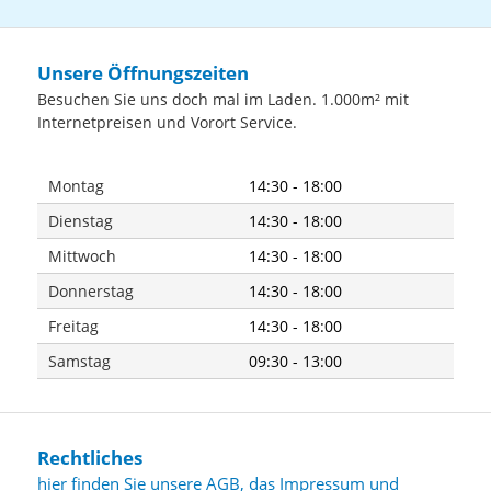
Unsere Öffnungszeiten
Besuchen Sie uns doch mal im Laden. 1.000m² mit
Internetpreisen und Vorort Service.
Montag
14:30 - 18:00
Dienstag
14:30 - 18:00
Mittwoch
14:30 - 18:00
Donnerstag
14:30 - 18:00
Freitag
14:30 - 18:00
Samstag
09:30 - 13:00
Rechtliches
hier finden Sie unsere AGB, das Impressum und