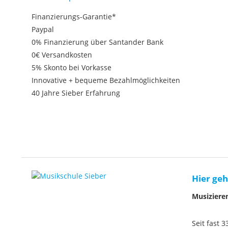
Finanzierungs-Garantie*
Paypal
0% Finanzierung über Santander Bank
0€ Versandkosten
5% Skonto bei Vorkasse
Innovative + bequeme Bezahlmöglichkeiten
40 Jahre Sieber Erfahrung
Hier geh
Musiziere
Seit fast 