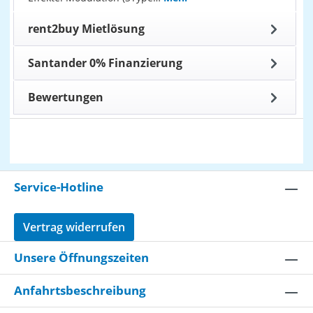
rent2buy Mietlösung
Santander 0% Finanzierung
Bewertungen
Service-Hotline
Vertrag widerrufen
Unsere Öffnungszeiten
Anfahrtsbeschreibung