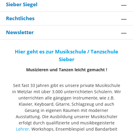
Sieber Siegel
Rechtliches
Newsletter
Hier geht es zur Musikschule / Tanzschule
Sieber
Musizieren und Tanzen leicht gemacht !
Seit fast 33 Jahren gibt es unsere private Musikschule
in Wetzlar mit über 3.000 unterrichteten Schülern. Wir
unterrichten alle gängigen Instrumente, wie z.B.
Klavier, Keyboard, Gitarre, Schlagzeug und auch
Gesang in eigenen Räumen mit moderner
Ausstattung. Die Ausbildung unserer Musikschüler
erfolgt durch qualifizierte und musikbegeisterte
Lehrer
. Workshops, Ensemblespiel und Bandarbeit