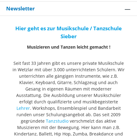
Newsletter
Hier geht es zur Musikschule / Tanzschule
Sieber
Musizieren und Tanzen leicht gemacht !
Seit fast 33 Jahren gibt es unsere private Musikschule
in Wetzlar mit über 3.000 unterrichteten Schülern. Wir
unterrichten alle gängigen Instrumente, wie z.B.
Klavier, Keyboard, Gitarre, Schlagzeug und auch
Gesang in eigenen Räumen mit moderner
Ausstattung. Die Ausbildung unserer Musikschüler
erfolgt durch qualifizierte und musikbegeisterte
Lehrer
. Workshops, Ensemblespiel und Bandarbeit
runden unser Schulungsangebot ab. Das seit 2009
gegründete
Tanzstudio
verschmelzt das aktive
Musizieren mit der Bewegung. Hier kann man z.B.
Kindertanz, Ballett, Hip Hop, Zumba, Breakdance und