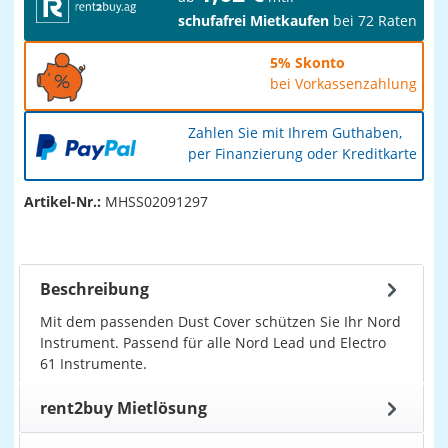
schufafrei Mietkaufen
bei 72 Raten
5% Skonto
bei Vorkassenzahlung
Zahlen Sie mit Ihrem Guthaben,
per Finanzierung oder Kreditkarte
Artikel-Nr.:
MHSS02091297
Beschreibung
Mit dem passenden Dust Cover schützen Sie Ihr Nord
Instrument. Passend für alle Nord Lead und Electro
61 Instrumente.
rent2buy Mietlösung