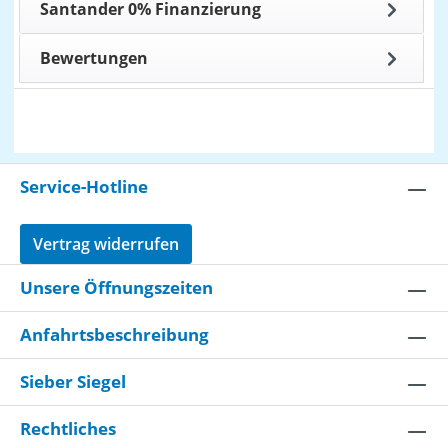
Santander 0% Finanzierung
Bewertungen
Service-Hotline
Vertrag widerrufen
Unsere Öffnungszeiten
Anfahrtsbeschreibung
Sieber Siegel
Rechtliches