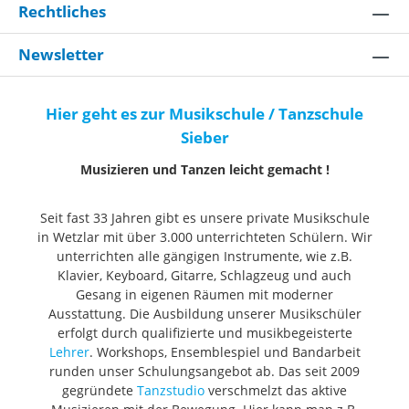
Rechtliches
Newsletter
Hier geht es zur Musikschule / Tanzschule
Sieber
Musizieren und Tanzen leicht gemacht !
Seit fast 33 Jahren gibt es unsere private Musikschule
in Wetzlar mit über 3.000 unterrichteten Schülern. Wir
unterrichten alle gängigen Instrumente, wie z.B.
Klavier, Keyboard, Gitarre, Schlagzeug und auch
Gesang in eigenen Räumen mit moderner
Ausstattung. Die Ausbildung unserer Musikschüler
erfolgt durch qualifizierte und musikbegeisterte
Lehrer
. Workshops, Ensemblespiel und Bandarbeit
runden unser Schulungsangebot ab. Das seit 2009
gegründete
Tanzstudio
verschmelzt das aktive