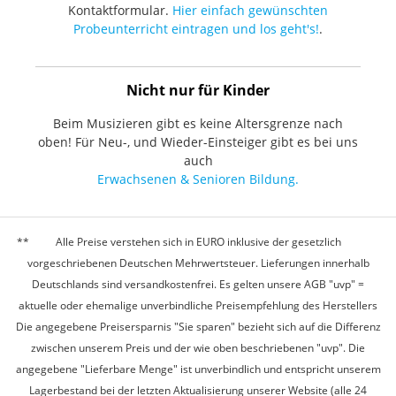
Kontaktformular.
Hier einfach gewünschten
Probeunterricht eintragen und los geht's!
.
Nicht nur für Kinder
Beim Musizieren gibt es keine Altersgrenze nach
oben! Für Neu-, und Wieder-Einsteiger gibt es bei uns
auch
Erwachsenen & Senioren Bildung.
Alle Preise verstehen sich in EURO inklusive der gesetzlich
vorgeschriebenen Deutschen Mehrwertsteuer. Lieferungen innerhalb
Deutschlands sind versandkostenfrei. Es gelten unsere AGB "uvp" =
aktuelle oder ehemalige unverbindliche Preisempfehlung des Herstellers
Die angegebene Preisersparnis "Sie sparen" bezieht sich auf die Differenz
zwischen unserem Preis und der wie oben beschriebenen "uvp". Die
angegebene "Lieferbare Menge" ist unverbindlich und entspricht unserem
Lagerbestand bei der letzten Aktualisierung unserer Website (alle 24