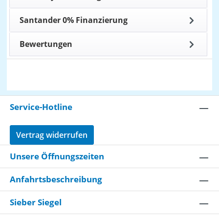
Santander 0% Finanzierung
Bewertungen
Service-Hotline
Vertrag widerrufen
Unsere Öffnungszeiten
Anfahrtsbeschreibung
Sieber Siegel