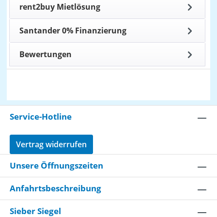
rent2buy Mietlösung
Santander 0% Finanzierung
Bewertungen
Service-Hotline
Vertrag widerrufen
Unsere Öffnungszeiten
Anfahrtsbeschreibung
Sieber Siegel