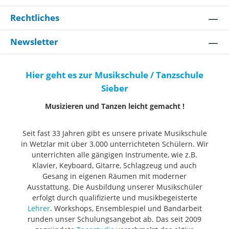
Rechtliches
Newsletter
Hier geht es zur Musikschule / Tanzschule
Sieber
Musizieren und Tanzen leicht gemacht !
Seit fast 33 Jahren gibt es unsere private Musikschule
in Wetzlar mit über 3.000 unterrichteten Schülern. Wir
unterrichten alle gängigen Instrumente, wie z.B.
Klavier, Keyboard, Gitarre, Schlagzeug und auch
Gesang in eigenen Räumen mit moderner
Ausstattung. Die Ausbildung unserer Musikschüler
erfolgt durch qualifizierte und musikbegeisterte
Lehrer
. Workshops, Ensemblespiel und Bandarbeit
runden unser Schulungsangebot ab. Das seit 2009