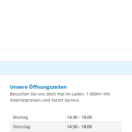
Unsere Öffnungszeiten
Besuchen Sie uns doch mal im Laden. 1.000m² mit
Internetpreisen und Vorort Service.
Montag
14:30 - 18:00
Dienstag
14:30 - 18:00