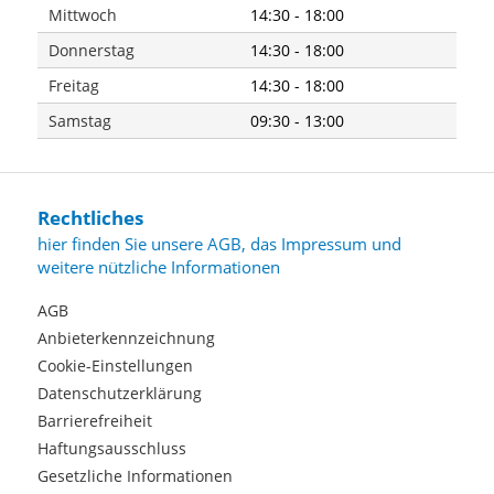
Mittwoch
14:30 - 18:00
Donnerstag
14:30 - 18:00
Freitag
14:30 - 18:00
Samstag
09:30 - 13:00
Rechtliches
hier finden Sie unsere AGB, das Impressum und
weitere nützliche Informationen
AGB
Anbieterkennzeichnung
Cookie-Einstellungen
Datenschutzerklärung
Barrierefreiheit
Haftungsausschluss
Gesetzliche Informationen