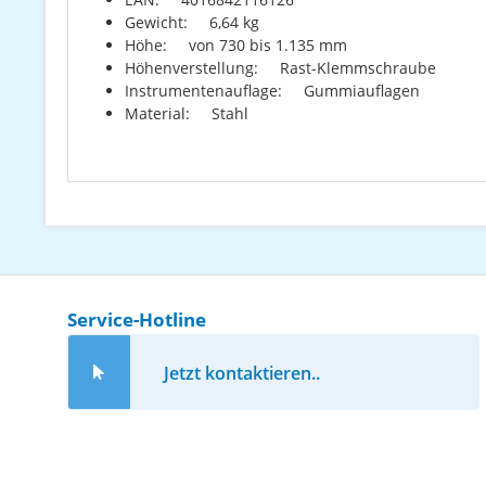
Gewicht: 6,64 kg
Höhe: von 730 bis 1.135 mm
Höhenverstellung: Rast-Klemmschraube
Instrumentenauflage: Gummiauflagen
Material: Stahl
Service-Hotline
Jetzt kontaktieren..