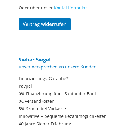
Oder über unser
Kontaktformular
.
Vertrag widerrufen
Sieber Siegel
unser Versprechen an unsere Kunden
Finanzierungs-Garantie*
Paypal
0% Finanzierung über Santander Bank
0€ Versandkosten
5% Skonto bei Vorkasse
Innovative + bequeme Bezahlmöglichkeiten
40 Jahre Sieber Erfahrung