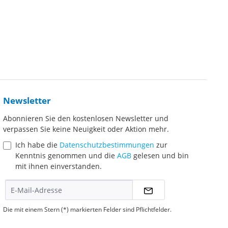
Newsletter
Abonnieren Sie den kostenlosen Newsletter und
verpassen Sie keine Neuigkeit oder Aktion mehr.
Ich habe die
Datenschutzbestimmungen
zur
Kenntnis genommen und die
AGB
gelesen und bin
mit ihnen einverstanden.
Die mit einem Stern (*) markierten Felder sind Pflichtfelder.