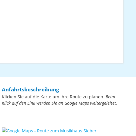
Anfahrtsbeschreibung
Klicken Sie auf die Karte um Ihre Route zu planen.
Beim
Klick auf den Link werden Sie an Google Maps weitergeleitet.