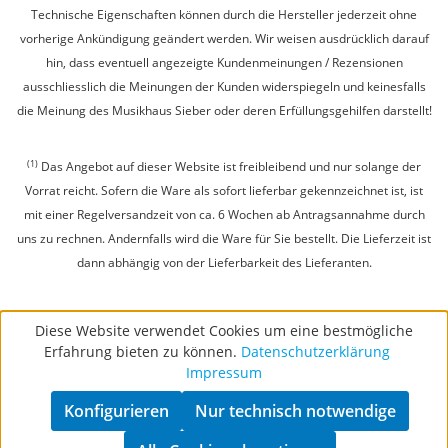
Technische Eigenschaften können durch die Hersteller jederzeit ohne
vorherige Ankündigung geändert werden. Wir weisen ausdrücklich darauf
hin, dass eventuell angezeigte Kundenmeinungen / Rezensionen
ausschliesslich die Meinungen der Kunden widerspiegeln und keinesfalls
die Meinung des Musikhaus Sieber oder deren Erfüllungsgehilfen darstellt!
(1)
Das Angebot auf dieser Website ist freibleibend und nur solange der
Vorrat reicht. Sofern die Ware als sofort lieferbar gekennzeichnet ist, ist
mit einer Regelversandzeit von ca. 6 Wochen ab Antragsannahme durch
uns zu rechnen. Andernfalls wird die Ware für Sie bestellt. Die Lieferzeit ist
dann abhängig von der Lieferbarkeit des Lieferanten.
Diese Website verwendet Cookies um eine bestmögliche
Erfahrung bieten zu können.
Datenschutzerklärung
Impressum
Konfigurieren
Nur technisch notwendige