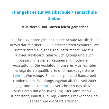
Hier geht es zur Musikschule / Tanzschule
Sieber
Musizieren und Tanzen leicht gemacht !
Seit fast 33 Jahren gibt es unsere private Musikschule
in Wetzlar mit über 3.000 unterrichteten Schülern. Wir
unterrichten alle gängigen Instrumente, wie z.B.
Klavier, Keyboard, Gitarre, Schlagzeug und auch
Gesang in eigenen Räumen mit moderner
Ausstattung. Die Ausbildung unserer Musikschüler
erfolgt durch qualifizierte und musikbegeisterte
Lehrer
. Workshops, Ensemblespiel und Bandarbeit
runden unser Schulungsangebot ab. Das seit 2009
gegründete
Tanzstudio
verschmelzt das aktive
Musizieren mit der Bewegung. Hier kann man z.B.
Kindertanz, Ballett, Hip Hop, Zumba, Breakdance und
Tanzen wie die Stars erlernen.