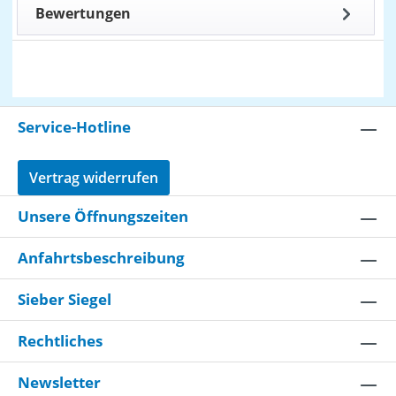
Bewertungen
Service-Hotline
Vertrag widerrufen
Unsere Öffnungszeiten
Anfahrtsbeschreibung
Sieber Siegel
Rechtliches
Newsletter