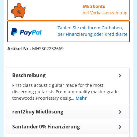
5% Skonto
bei Vorkassenzahlung
Zahlen Sie mit Ihrem Guthaben,
per Finanzierung oder Kreditkarte
Artikel-Nr.:
MHSS02232669
Beschreibung
First-class acoustic guitar made for the most
discerning guitarists.Premium-quality master grade
tonewoods.Proprietary desig…
Mehr
rent2buy Mietlösung
Santander 0% Finanzierung