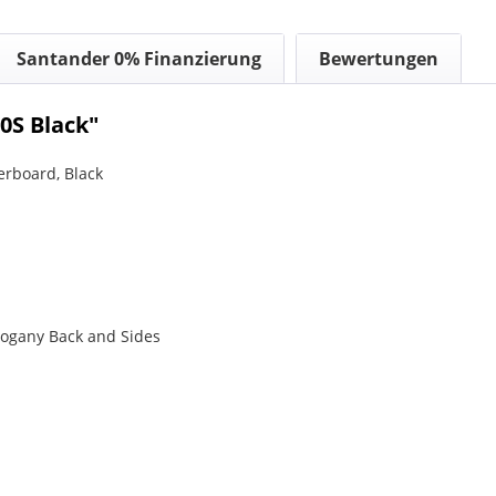
Santander 0% Finanzierung
Bewertungen
0S Black"
rboard, Black
ogany Back and Sides