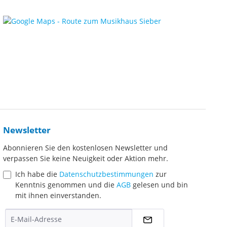
Newsletter
Abonnieren Sie den kostenlosen Newsletter und
verpassen Sie keine Neuigkeit oder Aktion mehr.
Ich habe die
Datenschutzbestimmungen
zur
Kenntnis genommen und die
AGB
gelesen und bin
mit ihnen einverstanden.