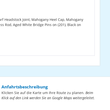
arf Headstock Joint, Mahogany Heel Cap, Mahogany
s Rod, Aged White Bridge Pins on (201), Black on
Anfahrtsbeschreibung
Klicken Sie auf die Karte um Ihre Route zu planen.
Beim
Klick auf den Link werden Sie an Google Maps weitergeleitet.