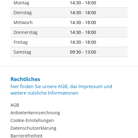
Montag
14:30 - 18:00
Dienstag
14:30 - 18:00
Mittwoch
14:30 - 18:00
Donnerstag
14:30 - 18:00
Freitag
14:30 - 18:00
Samstag
09:30 - 13:00
Rechtliches
hier finden Sie unsere AGB, das Impressum und
weitere nützliche Informationen
AGB
Anbieterkennzeichnung
Cookie-Einstellungen
Datenschutzerklärung
Barrierefreiheit