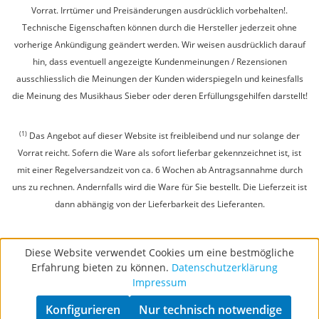
Vorrat. Irrtümer und Preisänderungen ausdrücklich vorbehalten!.
Technische Eigenschaften können durch die Hersteller jederzeit ohne
vorherige Ankündigung geändert werden. Wir weisen ausdrücklich darauf
hin, dass eventuell angezeigte Kundenmeinungen / Rezensionen
ausschliesslich die Meinungen der Kunden widerspiegeln und keinesfalls
die Meinung des Musikhaus Sieber oder deren Erfüllungsgehilfen darstellt!
(1)
Das Angebot auf dieser Website ist freibleibend und nur solange der
Vorrat reicht. Sofern die Ware als sofort lieferbar gekennzeichnet ist, ist
mit einer Regelversandzeit von ca. 6 Wochen ab Antragsannahme durch
uns zu rechnen. Andernfalls wird die Ware für Sie bestellt. Die Lieferzeit ist
dann abhängig von der Lieferbarkeit des Lieferanten.
Diese Website verwendet Cookies um eine bestmögliche
Erfahrung bieten zu können.
Datenschutzerklärung
Impressum
Konfigurieren
Nur technisch notwendige