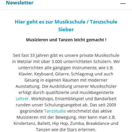
Newsletter
Hier geht es zur Musikschule / Tanzschule
Sieber
Musizieren und Tanzen leicht gemacht !
Seit fast 33 Jahren gibt es unsere private Musikschule
in Wetzlar mit über 3.000 unterrichteten Schülern. Wir
unterrichten alle gängigen Instrumente, wie z.B.
Klavier, Keyboard, Gitarre, Schlagzeug und auch
Gesang in eigenen Räumen mit moderner
Ausstattung. Die Ausbildung unserer Musikschüler
erfolgt durch qualifizierte und musikbegeisterte
Lehrer
. Workshops, Ensemblespiel und Bandarbeit
runden unser Schulungsangebot ab. Das seit 2009
gegründete
Tanzstudio
verschmelzt das aktive
Musizieren mit der Bewegung. Hier kann man z.B.
Kindertanz, Ballett, Hip Hop, Zumba, Breakdance und
Tanzen wie die Stars erlernen.