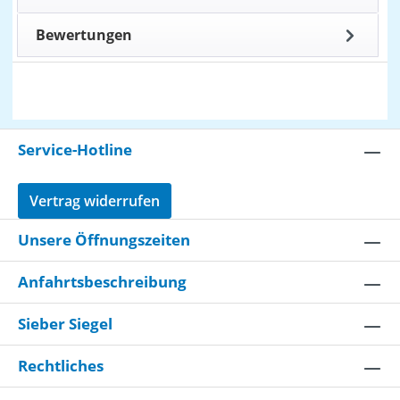
Bewertungen
Service-Hotline
Vertrag widerrufen
Unsere Öffnungszeiten
Anfahrtsbeschreibung
Sieber Siegel
Rechtliches