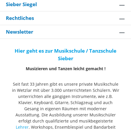
Sieber Siegel
Rechtliches
Newsletter
Hier geht es zur Musikschule / Tanzschule
Sieber
Musizieren und Tanzen leicht gemacht !
Seit fast 33 Jahren gibt es unsere private Musikschule
in Wetzlar mit über 3.000 unterrichteten Schülern. Wir
unterrichten alle gängigen Instrumente, wie z.B.
Klavier, Keyboard, Gitarre, Schlagzeug und auch
Gesang in eigenen Räumen mit moderner
Ausstattung. Die Ausbildung unserer Musikschüler
erfolgt durch qualifizierte und musikbegeisterte
Lehrer
. Workshops, Ensemblespiel und Bandarbeit