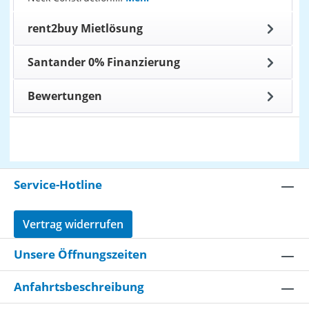
rent2buy Mietlösung
Santander 0% Finanzierung
Bewertungen
Service-Hotline
Vertrag widerrufen
Unsere Öffnungszeiten
Anfahrtsbeschreibung