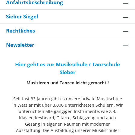
Anfahrtsbeschreibung
Sieber Siegel
Rechtliches
Newsletter
Hier geht es zur Musikschule / Tanzschule
Sieber
Musizieren und Tanzen leicht gemacht !
Seit fast 33 Jahren gibt es unsere private Musikschule
in Wetzlar mit über 3.000 unterrichteten Schülern. Wir
unterrichten alle gängigen Instrumente, wie z.B.
Klavier, Keyboard, Gitarre, Schlagzeug und auch
Gesang in eigenen Räumen mit moderner
Ausstattung. Die Ausbildung unserer Musikschüler