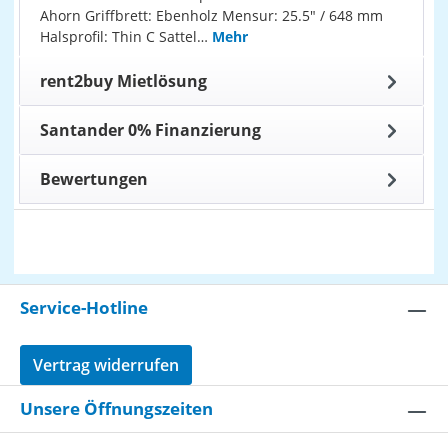
Ahorn Griffbrett: Ebenholz Mensur: 25.5" / 648 mm
Halsprofil: Thin C Sattel…
Mehr
rent2buy Mietlösung
Santander 0% Finanzierung
Bewertungen
Service-Hotline
Vertrag widerrufen
Unsere Öffnungszeiten