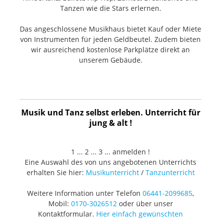
Tanzen wie die Stars erlernen.
Das angeschlossene Musikhaus bietet Kauf oder Miete
von Instrumenten für jeden Geldbeutel. Zudem bieten
wir ausreichend kostenlose Parkplätze direkt an
unserem Gebäude.
Musik und Tanz selbst erleben. Unterricht für
jung & alt !
1 ... 2 ... 3 ... anmelden !
Eine Auswahl des von uns angebotenen Unterrichts
erhalten Sie hier:
Musikunterricht
/
Tanzunterricht
Weitere Information unter Telefon
06441-2099685
,
Mobil:
0170-3026512
oder über unser
Kontaktformular.
Hier einfach gewünschten