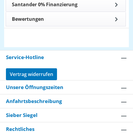
Santander 0% Finanzierung
Bewertungen
Service-Hotline
Vertrag widerrufen
Unsere Öffnungszeiten
Anfahrtsbeschreibung
Sieber Siegel
Rechtliches