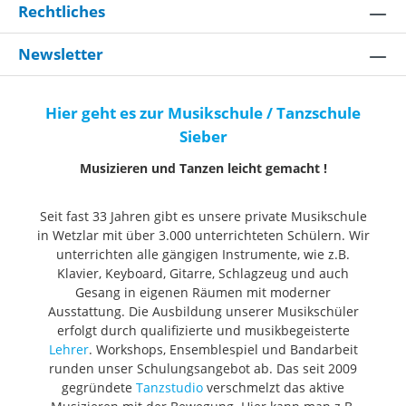
Rechtliches
Newsletter
Hier geht es zur Musikschule / Tanzschule
Sieber
Musizieren und Tanzen leicht gemacht !
Seit fast 33 Jahren gibt es unsere private Musikschule
in Wetzlar mit über 3.000 unterrichteten Schülern. Wir
unterrichten alle gängigen Instrumente, wie z.B.
Klavier, Keyboard, Gitarre, Schlagzeug und auch
Gesang in eigenen Räumen mit moderner
Ausstattung. Die Ausbildung unserer Musikschüler
erfolgt durch qualifizierte und musikbegeisterte
Lehrer
. Workshops, Ensemblespiel und Bandarbeit
runden unser Schulungsangebot ab. Das seit 2009
gegründete
Tanzstudio
verschmelzt das aktive