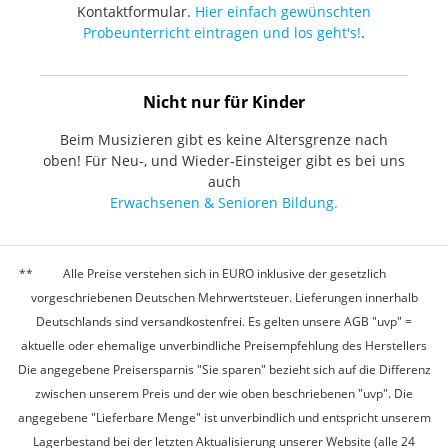
Kontaktformular.
Hier einfach gewünschten
Probeunterricht eintragen und los geht's!
.
Nicht nur für Kinder
Beim Musizieren gibt es keine Altersgrenze nach
oben! Für Neu-, und Wieder-Einsteiger gibt es bei uns
auch
Erwachsenen & Senioren Bildung.
Alle Preise verstehen sich in EURO inklusive der gesetzlich
vorgeschriebenen Deutschen Mehrwertsteuer. Lieferungen innerhalb
Deutschlands sind versandkostenfrei. Es gelten unsere AGB "uvp" =
aktuelle oder ehemalige unverbindliche Preisempfehlung des Herstellers
Die angegebene Preisersparnis "Sie sparen" bezieht sich auf die Differenz
zwischen unserem Preis und der wie oben beschriebenen "uvp". Die
angegebene "Lieferbare Menge" ist unverbindlich und entspricht unserem
Lagerbestand bei der letzten Aktualisierung unserer Website (alle 24