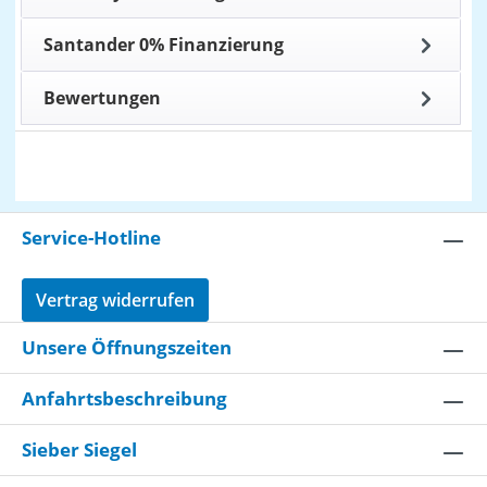
Santander 0% Finanzierung
Bewertungen
Service-Hotline
Vertrag widerrufen
Unsere Öffnungszeiten
Anfahrtsbeschreibung
Sieber Siegel