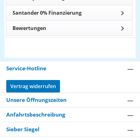
Santander 0% Finanzierung
Bewertungen
Service-Hotline
Vertrag widerrufen
Unsere Öffnungszeiten
Anfahrtsbeschreibung
Sieber Siegel