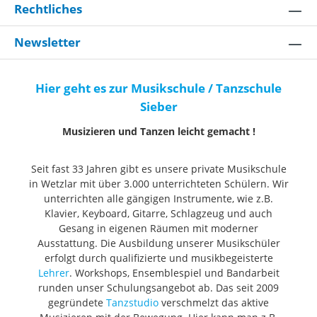
Rechtliches
Newsletter
Hier geht es zur Musikschule / Tanzschule
Sieber
Musizieren und Tanzen leicht gemacht !
Seit fast 33 Jahren gibt es unsere private Musikschule
in Wetzlar mit über 3.000 unterrichteten Schülern. Wir
unterrichten alle gängigen Instrumente, wie z.B.
Klavier, Keyboard, Gitarre, Schlagzeug und auch
Gesang in eigenen Räumen mit moderner
Ausstattung. Die Ausbildung unserer Musikschüler
erfolgt durch qualifizierte und musikbegeisterte
Lehrer
. Workshops, Ensemblespiel und Bandarbeit
runden unser Schulungsangebot ab. Das seit 2009
gegründete
Tanzstudio
verschmelzt das aktive