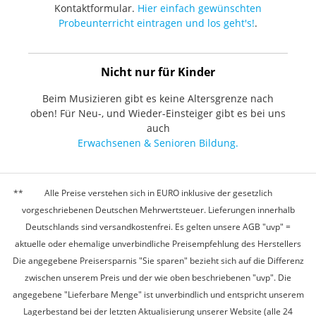
Kontaktformular.
Hier einfach gewünschten
Probeunterricht eintragen und los geht's!
.
Nicht nur für Kinder
Beim Musizieren gibt es keine Altersgrenze nach
oben! Für Neu-, und Wieder-Einsteiger gibt es bei uns
auch
Erwachsenen & Senioren Bildung.
Alle Preise verstehen sich in EURO inklusive der gesetzlich
vorgeschriebenen Deutschen Mehrwertsteuer. Lieferungen innerhalb
Deutschlands sind versandkostenfrei. Es gelten unsere AGB "uvp" =
aktuelle oder ehemalige unverbindliche Preisempfehlung des Herstellers
Die angegebene Preisersparnis "Sie sparen" bezieht sich auf die Differenz
zwischen unserem Preis und der wie oben beschriebenen "uvp". Die
angegebene "Lieferbare Menge" ist unverbindlich und entspricht unserem
Lagerbestand bei der letzten Aktualisierung unserer Website (alle 24