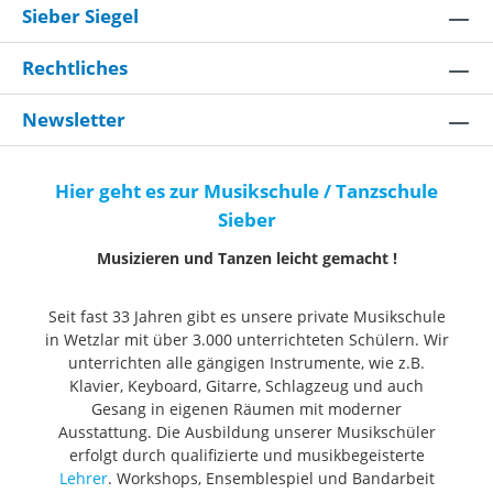
Sieber Siegel
Rechtliches
Newsletter
Hier geht es zur Musikschule / Tanzschule
Sieber
Musizieren und Tanzen leicht gemacht !
Seit fast 33 Jahren gibt es unsere private Musikschule
in Wetzlar mit über 3.000 unterrichteten Schülern. Wir
unterrichten alle gängigen Instrumente, wie z.B.
Klavier, Keyboard, Gitarre, Schlagzeug und auch
Gesang in eigenen Räumen mit moderner
Ausstattung. Die Ausbildung unserer Musikschüler
erfolgt durch qualifizierte und musikbegeisterte
Lehrer
. Workshops, Ensemblespiel und Bandarbeit