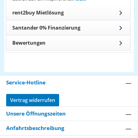
rent2buy Mietlösung
Santander 0% Finanzierung
Bewertungen
Service-Hotline
Vertrag widerrufen
Unsere Öffnungszeiten
Anfahrtsbeschreibung