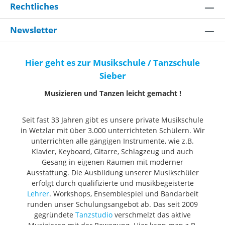
Rechtliches
Newsletter
Hier geht es zur Musikschule / Tanzschule
Sieber
Musizieren und Tanzen leicht gemacht !
Seit fast 33 Jahren gibt es unsere private Musikschule
in Wetzlar mit über 3.000 unterrichteten Schülern. Wir
unterrichten alle gängigen Instrumente, wie z.B.
Klavier, Keyboard, Gitarre, Schlagzeug und auch
Gesang in eigenen Räumen mit moderner
Ausstattung. Die Ausbildung unserer Musikschüler
erfolgt durch qualifizierte und musikbegeisterte
Lehrer
. Workshops, Ensemblespiel und Bandarbeit
runden unser Schulungsangebot ab. Das seit 2009
gegründete
Tanzstudio
verschmelzt das aktive