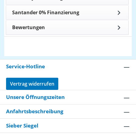
Santander 0% Finanzierung
Bewertungen
Service-Hotline
Vertrag widerrufen
Unsere Öffnungszeiten
Anfahrtsbeschreibung
Sieber Siegel