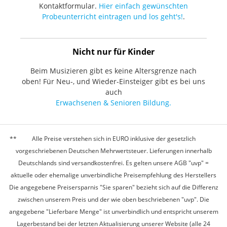
Kontaktformular.
Hier einfach gewünschten
Probeunterricht eintragen und los geht's!
.
Nicht nur für Kinder
Beim Musizieren gibt es keine Altersgrenze nach
oben! Für Neu-, und Wieder-Einsteiger gibt es bei uns
auch
Erwachsenen & Senioren Bildung.
Alle Preise verstehen sich in EURO inklusive der gesetzlich
vorgeschriebenen Deutschen Mehrwertsteuer. Lieferungen innerhalb
Deutschlands sind versandkostenfrei. Es gelten unsere AGB "uvp" =
aktuelle oder ehemalige unverbindliche Preisempfehlung des Herstellers
Die angegebene Preisersparnis "Sie sparen" bezieht sich auf die Differenz
zwischen unserem Preis und der wie oben beschriebenen "uvp". Die
angegebene "Lieferbare Menge" ist unverbindlich und entspricht unserem
Lagerbestand bei der letzten Aktualisierung unserer Website (alle 24