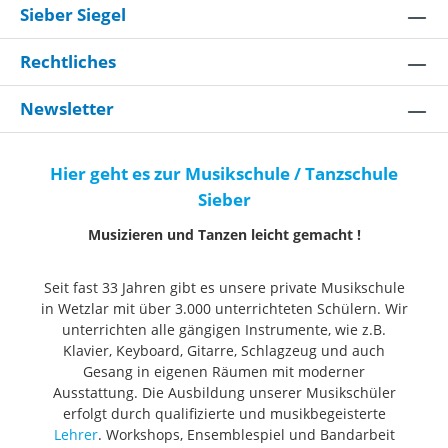
Sieber Siegel
Rechtliches
Newsletter
Hier geht es zur Musikschule / Tanzschule
Sieber
Musizieren und Tanzen leicht gemacht !
Seit fast 33 Jahren gibt es unsere private Musikschule
in Wetzlar mit über 3.000 unterrichteten Schülern. Wir
unterrichten alle gängigen Instrumente, wie z.B.
Klavier, Keyboard, Gitarre, Schlagzeug und auch
Gesang in eigenen Räumen mit moderner
Ausstattung. Die Ausbildung unserer Musikschüler
erfolgt durch qualifizierte und musikbegeisterte
Lehrer
. Workshops, Ensemblespiel und Bandarbeit