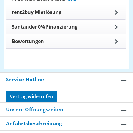
rent2buy Mietlösung
Santander 0% Finanzierung
Bewertungen
Service-Hotline
Vertrag widerrufen
Unsere Öffnungszeiten
Anfahrtsbeschreibung