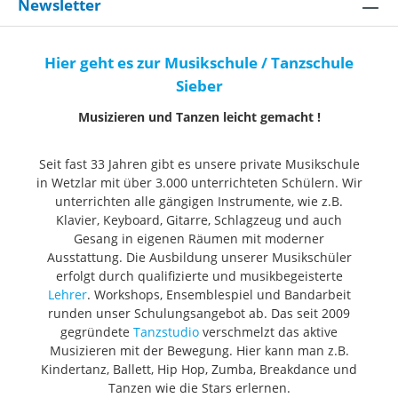
Newsletter
Hier geht es zur Musikschule / Tanzschule
Sieber
Musizieren und Tanzen leicht gemacht !
Seit fast 33 Jahren gibt es unsere private Musikschule
in Wetzlar mit über 3.000 unterrichteten Schülern. Wir
unterrichten alle gängigen Instrumente, wie z.B.
Klavier, Keyboard, Gitarre, Schlagzeug und auch
Gesang in eigenen Räumen mit moderner
Ausstattung. Die Ausbildung unserer Musikschüler
erfolgt durch qualifizierte und musikbegeisterte
Lehrer
. Workshops, Ensemblespiel und Bandarbeit
runden unser Schulungsangebot ab. Das seit 2009
gegründete
Tanzstudio
verschmelzt das aktive
Musizieren mit der Bewegung. Hier kann man z.B.
Kindertanz, Ballett, Hip Hop, Zumba, Breakdance und
Tanzen wie die Stars erlernen.