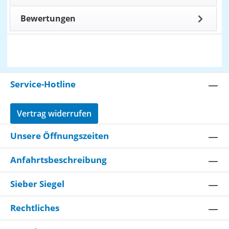
Bewertungen
Service-Hotline
Vertrag widerrufen
Unsere Öffnungszeiten
Anfahrtsbeschreibung
Sieber Siegel
Rechtliches