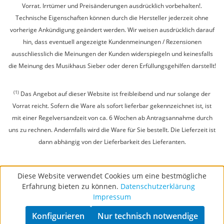
Vorrat. Irrtümer und Preisänderungen ausdrücklich vorbehalten!.
Technische Eigenschaften können durch die Hersteller jederzeit ohne
vorherige Ankündigung geändert werden. Wir weisen ausdrücklich darauf
hin, dass eventuell angezeigte Kundenmeinungen / Rezensionen
ausschliesslich die Meinungen der Kunden widerspiegeln und keinesfalls
die Meinung des Musikhaus Sieber oder deren Erfüllungsgehilfen darstellt!
(1)
Das Angebot auf dieser Website ist freibleibend und nur solange der
Vorrat reicht. Sofern die Ware als sofort lieferbar gekennzeichnet ist, ist
mit einer Regelversandzeit von ca. 6 Wochen ab Antragsannahme durch
uns zu rechnen. Andernfalls wird die Ware für Sie bestellt. Die Lieferzeit ist
dann abhängig von der Lieferbarkeit des Lieferanten.
Diese Website verwendet Cookies um eine bestmögliche
Erfahrung bieten zu können.
Datenschutzerklärung
Impressum
Konfigurieren
Nur technisch notwendige