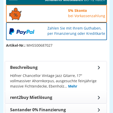
5% Skonto
bei Vorkassenzahlung
Zahlen Sie mit Ihrem Guthaben,
per Finanzierung oder Kreditkarte
Artikel-Nr.:
MHSS00687027
Beschreibung
Höfner Chancellor Vintage Jazz Gitarre, 17"
vollmassiver Ahornkorpus, ausgesuchte feinjährige
massive Fichtendecke, Ebenholz…
Mehr
rent2buy Mietlösung
Santander 0% Finanzierung