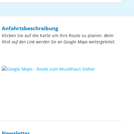
Anfahrtsbeschreibung
Klicken Sie auf die Karte um Ihre Route zu planen.
Beim
Klick auf den Link werden Sie an Google Maps weitergeleitet.
Newsletter