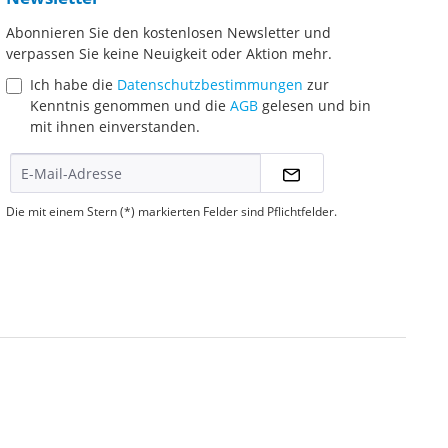
Abonnieren Sie den kostenlosen Newsletter und
verpassen Sie keine Neuigkeit oder Aktion mehr.
Ich habe die
Datenschutzbestimmungen
zur
Kenntnis genommen und die
AGB
gelesen und bin
mit ihnen einverstanden.
Die mit einem Stern (*) markierten Felder sind Pflichtfelder.