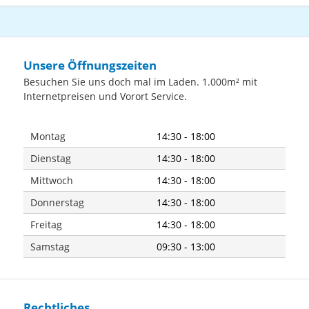
Unsere Öffnungszeiten
Besuchen Sie uns doch mal im Laden. 1.000m² mit
Internetpreisen und Vorort Service.
Montag
14:30 - 18:00
Dienstag
14:30 - 18:00
Mittwoch
14:30 - 18:00
Donnerstag
14:30 - 18:00
Freitag
14:30 - 18:00
Samstag
09:30 - 13:00
Rechtliches