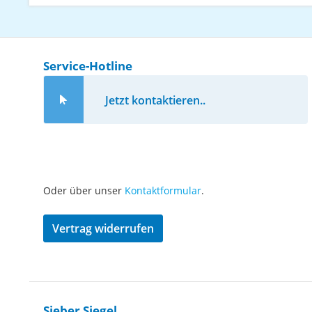
Service-Hotline
Jetzt kontaktieren..
Oder über unser
Kontaktformular
.
Vertrag widerrufen
Sieber Siegel