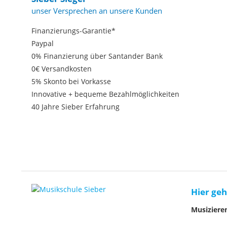
unser Versprechen an unsere Kunden
Finanzierungs-Garantie*
Paypal
0% Finanzierung über Santander Bank
0€ Versandkosten
5% Skonto bei Vorkasse
Innovative + bequeme Bezahlmöglichkeiten
40 Jahre Sieber Erfahrung
Hier geh
Musiziere