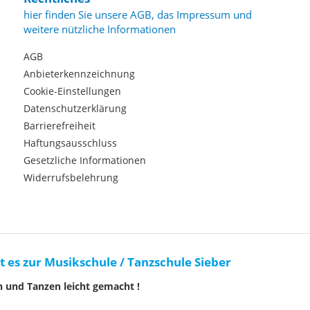
hier finden Sie unsere AGB, das Impressum und
weitere nützliche Informationen
AGB
Anbieterkennzeichnung
Cookie-Einstellungen
Datenschutzerklärung
Barrierefreiheit
Haftungsausschluss
Gesetzliche Informationen
Widerrufsbelehrung
t es zur Musikschule / Tanzschule Sieber
n und Tanzen leicht gemacht !