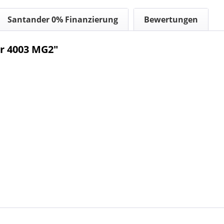
Santander 0% Finanzierung
Bewertungen
r 4003 MG2"