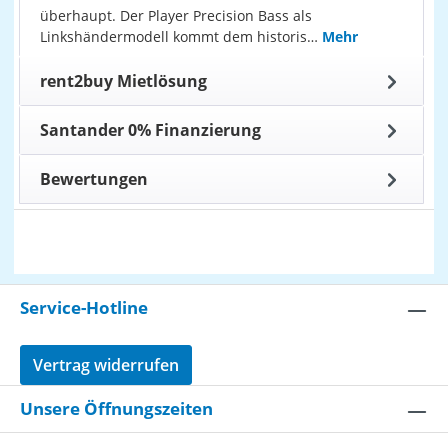
überhaupt. Der Player Precision Bass als
Linkshändermodell kommt dem historis…
Mehr
rent2buy Mietlösung
Santander 0% Finanzierung
Bewertungen
Service-Hotline
Vertrag widerrufen
Unsere Öffnungszeiten