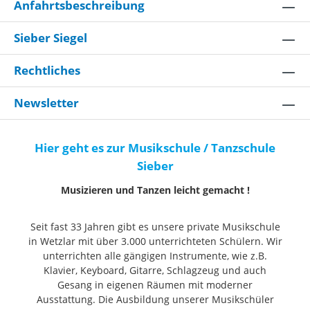
Anfahrtsbeschreibung
Sieber Siegel
Rechtliches
Newsletter
Hier geht es zur Musikschule / Tanzschule
Sieber
Musizieren und Tanzen leicht gemacht !
Seit fast 33 Jahren gibt es unsere private Musikschule
in Wetzlar mit über 3.000 unterrichteten Schülern. Wir
unterrichten alle gängigen Instrumente, wie z.B.
Klavier, Keyboard, Gitarre, Schlagzeug und auch
Gesang in eigenen Räumen mit moderner
Ausstattung. Die Ausbildung unserer Musikschüler