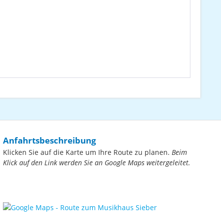
Anfahrtsbeschreibung
Klicken Sie auf die Karte um Ihre Route zu planen.
Beim
Klick auf den Link werden Sie an Google Maps weitergeleitet.