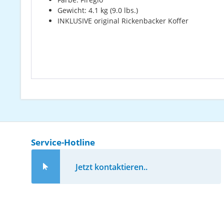
Gewicht: 4.1 kg (9.0 lbs.)
INKLUSIVE original Rickenbacker Koffer
Service-Hotline
Jetzt kontaktieren..