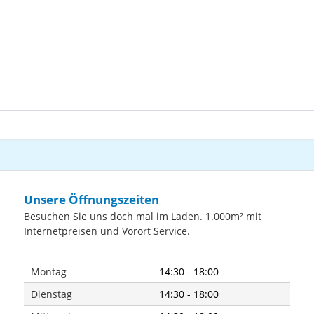
Unsere Öffnungszeiten
Besuchen Sie uns doch mal im Laden. 1.000m² mit
Internetpreisen und Vorort Service.
Montag
14:30 - 18:00
Dienstag
14:30 - 18:00