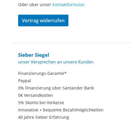
Oder über unser
Kontaktformular
.
Vertrag widerrufen
Sieber Siegel
unser Versprechen an unsere Kunden
Finanzierungs-Garantie*
Paypal
0% Finanzierung über Santander Bank
0€ Versandkosten
5% Skonto bei Vorkasse
Innovative + bequeme Bezahlmöglichkeiten
40 Jahre Sieber Erfahrung