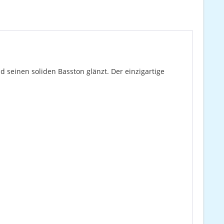
d seinen soliden Basston glänzt. Der einzigartige