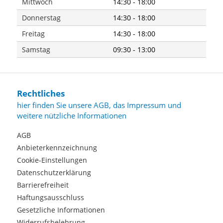
Mittwoch
14:30 - 18:00
Donnerstag
14:30 - 18:00
Freitag
14:30 - 18:00
Samstag
09:30 - 13:00
Rechtliches
hier finden Sie unsere AGB, das Impressum und
weitere nützliche Informationen
AGB
Anbieterkennzeichnung
Cookie-Einstellungen
Datenschutzerklärung
Barrierefreiheit
Haftungsausschluss
Gesetzliche Informationen
Widerrufsbelehrung