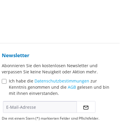
Newsletter
Abonnieren Sie den kostenlosen Newsletter und
verpassen Sie keine Neuigkeit oder Aktion mehr.
Ich habe die
Datenschutzbestimmungen
zur
Kenntnis genommen und die
AGB
gelesen und bin
mit ihnen einverstanden.
Die mit einem Stern (*) markierten Felder sind Pflichtfelder.