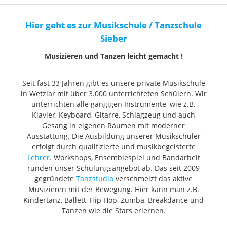
Hier geht es zur Musikschule / Tanzschule
Sieber
Musizieren und Tanzen leicht gemacht !
Seit fast 33 Jahren gibt es unsere private Musikschule
in Wetzlar mit über 3.000 unterrichteten Schülern. Wir
unterrichten alle gängigen Instrumente, wie z.B.
Klavier, Keyboard, Gitarre, Schlagzeug und auch
Gesang in eigenen Räumen mit moderner
Ausstattung. Die Ausbildung unserer Musikschüler
erfolgt durch qualifizierte und musikbegeisterte
Lehrer
. Workshops, Ensemblespiel und Bandarbeit
runden unser Schulungsangebot ab. Das seit 2009
gegründete
Tanzstudio
verschmelzt das aktive
Musizieren mit der Bewegung. Hier kann man z.B.
Kindertanz, Ballett, Hip Hop, Zumba, Breakdance und
Tanzen wie die Stars erlernen.