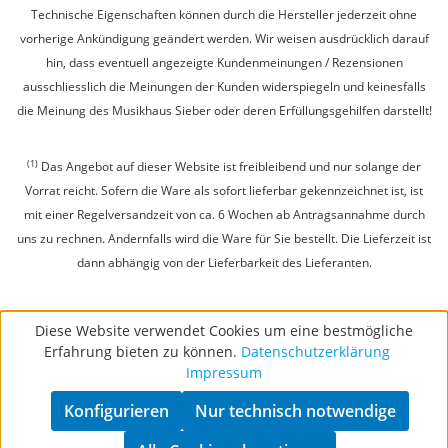
Technische Eigenschaften können durch die Hersteller jederzeit ohne
vorherige Ankündigung geändert werden. Wir weisen ausdrücklich darauf
hin, dass eventuell angezeigte Kundenmeinungen / Rezensionen
ausschliesslich die Meinungen der Kunden widerspiegeln und keinesfalls
die Meinung des Musikhaus Sieber oder deren Erfüllungsgehilfen darstellt!
(1)
Das Angebot auf dieser Website ist freibleibend und nur solange der
Vorrat reicht. Sofern die Ware als sofort lieferbar gekennzeichnet ist, ist
mit einer Regelversandzeit von ca. 6 Wochen ab Antragsannahme durch
uns zu rechnen. Andernfalls wird die Ware für Sie bestellt. Die Lieferzeit ist
dann abhängig von der Lieferbarkeit des Lieferanten.
Diese Website verwendet Cookies um eine bestmögliche
Erfahrung bieten zu können.
Datenschutzerklärung
Impressum
Konfigurieren
Nur technisch notwendige