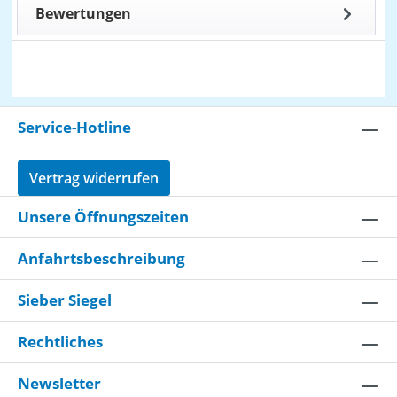
Bewertungen
Service-Hotline
Vertrag widerrufen
Unsere Öffnungszeiten
Anfahrtsbeschreibung
Sieber Siegel
Rechtliches
Newsletter