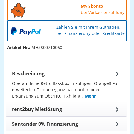
5% Skonto
bei Vorkassenzahlung
Zahlen Sie mit Ihrem Guthaben,
per Finanzierung oder Kreditkarte
Artikel-Nr.:
MHSS00710060
Beschreibung
Oberamtliche Retro Bassbox in kultigem Orange!! Für
erweiterten Frequenzgang nach unten oder
Ergänzung zum Obc410. Highlight…
Mehr
rent2buy Mietlösung
Santander 0% Finanzierung