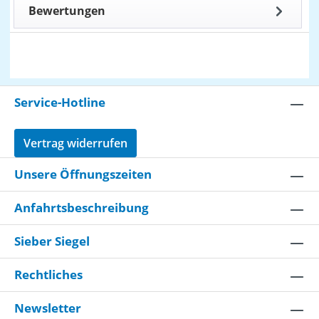
Bewertungen
Service-Hotline
Vertrag widerrufen
Unsere Öffnungszeiten
Anfahrtsbeschreibung
Sieber Siegel
Rechtliches
Newsletter