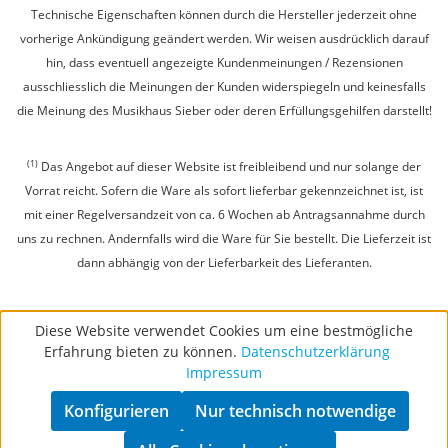
Technische Eigenschaften können durch die Hersteller jederzeit ohne
vorherige Ankündigung geändert werden. Wir weisen ausdrücklich darauf
hin, dass eventuell angezeigte Kundenmeinungen / Rezensionen
ausschliesslich die Meinungen der Kunden widerspiegeln und keinesfalls
die Meinung des Musikhaus Sieber oder deren Erfüllungsgehilfen darstellt!
(1)
Das Angebot auf dieser Website ist freibleibend und nur solange der
Vorrat reicht. Sofern die Ware als sofort lieferbar gekennzeichnet ist, ist
mit einer Regelversandzeit von ca. 6 Wochen ab Antragsannahme durch
uns zu rechnen. Andernfalls wird die Ware für Sie bestellt. Die Lieferzeit ist
dann abhängig von der Lieferbarkeit des Lieferanten.
Diese Website verwendet Cookies um eine bestmögliche
Erfahrung bieten zu können.
Datenschutzerklärung
Impressum
Konfigurieren
Nur technisch notwendige