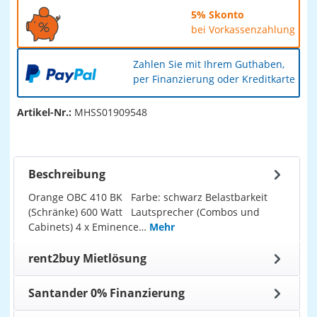
5% Skonto
bei Vorkassenzahlung
Zahlen Sie mit Ihrem Guthaben,
per Finanzierung oder Kreditkarte
Artikel-Nr.:
MHSS01909548
Beschreibung
Orange OBC 410 BK Farbe: schwarz Belastbarkeit
(Schränke) 600 Watt Lautsprecher (Combos und
Cabinets) 4 x Eminence…
Mehr
rent2buy Mietlösung
Santander 0% Finanzierung