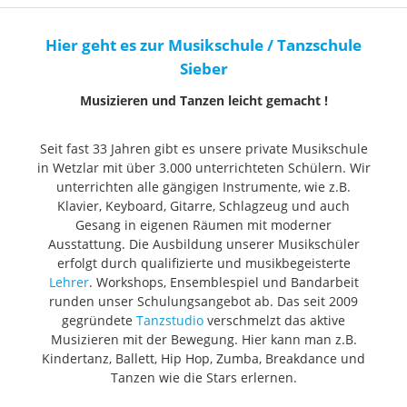
Hier geht es zur Musikschule / Tanzschule
Sieber
Musizieren und Tanzen leicht gemacht !
Seit fast 33 Jahren gibt es unsere private Musikschule
in Wetzlar mit über 3.000 unterrichteten Schülern. Wir
unterrichten alle gängigen Instrumente, wie z.B.
Klavier, Keyboard, Gitarre, Schlagzeug und auch
Gesang in eigenen Räumen mit moderner
Ausstattung. Die Ausbildung unserer Musikschüler
erfolgt durch qualifizierte und musikbegeisterte
Lehrer
. Workshops, Ensemblespiel und Bandarbeit
runden unser Schulungsangebot ab. Das seit 2009
gegründete
Tanzstudio
verschmelzt das aktive
Musizieren mit der Bewegung. Hier kann man z.B.
Kindertanz, Ballett, Hip Hop, Zumba, Breakdance und
Tanzen wie die Stars erlernen.