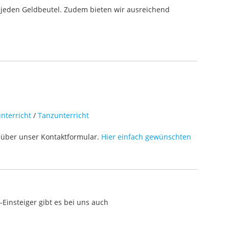
 jeden Geldbeutel. Zudem bieten wir ausreichend
nterricht
/
Tanzunterricht
über unser Kontaktformular.
Hier einfach gewünschten
Einsteiger gibt es bei uns auch