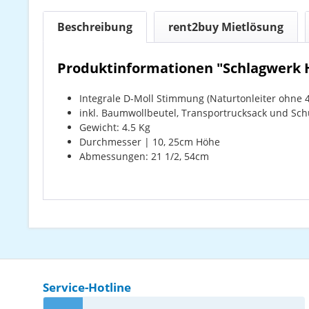
Beschreibung
rent2buy Mietlösung
Produktinformationen "Schlagwerk 
Integrale D-Moll Stimmung (Naturtonleiter ohne 4.) 
inkl. Baumwollbeutel, Transportrucksack und Sch
Gewicht: 4.5 Kg
Durchmesser | 10, 25cm Höhe
Abmessungen: 21 1/2, 54cm
Service-Hotline