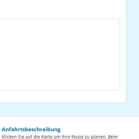
Anfahrtsbeschreibung
Klicken Sie auf die Karte um Ihre Route zu planen.
Beim