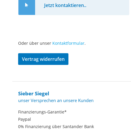
Jetzt kontaktieren..
Oder über unser
Kontaktformular
.
Vertrag widerrufen
Sieber Siegel
unser Versprechen an unsere Kunden
Finanzierungs-Garantie*
Paypal
0% Finanzierung über Santander Bank