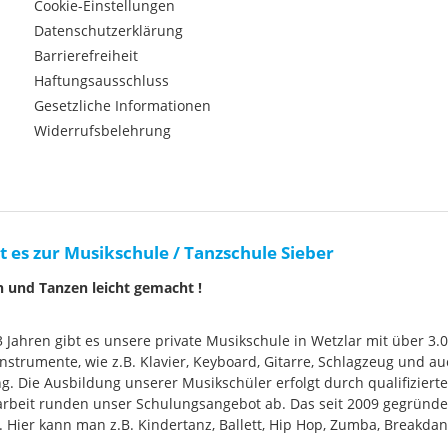
Cookie-Einstellungen
Datenschutzerklärung
Barrierefreiheit
Haftungsausschluss
Gesetzliche Informationen
Widerrufsbelehrung
t es zur Musikschule / Tanzschule Sieber
n und Tanzen leicht gemacht !
33 Jahren gibt es unsere private Musikschule in Wetzlar mit über 3.
nstrumente, wie z.B. Klavier, Keyboard, Gitarre, Schlagzeug und
g. Die Ausbildung unserer Musikschüler erfolgt durch qualifizier
rbeit runden unser Schulungsangebot ab. Das seit 2009 gegründ
Hier kann man z.B. Kindertanz, Ballett, Hip Hop, Zumba, Breakdan