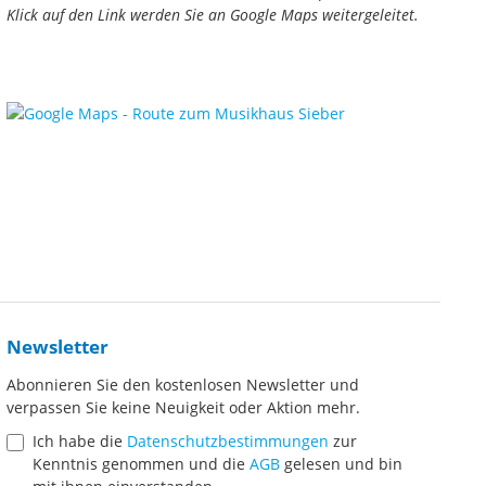
Klick auf den Link werden Sie an Google Maps weitergeleitet.
Newsletter
Abonnieren Sie den kostenlosen Newsletter und
verpassen Sie keine Neuigkeit oder Aktion mehr.
Ich habe die
Datenschutzbestimmungen
zur
Kenntnis genommen und die
AGB
gelesen und bin