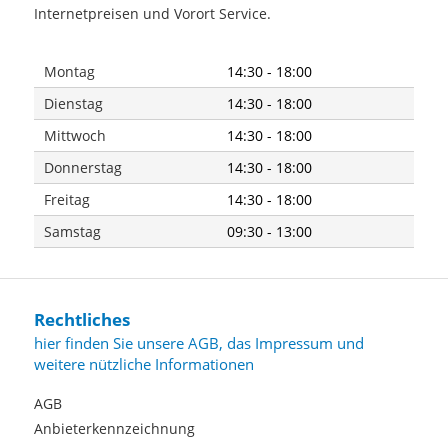
Internetpreisen und Vorort Service.
Montag
14:30 - 18:00
Dienstag
14:30 - 18:00
Mittwoch
14:30 - 18:00
Donnerstag
14:30 - 18:00
Freitag
14:30 - 18:00
Samstag
09:30 - 13:00
Rechtliches
hier finden Sie unsere AGB, das Impressum und
weitere nützliche Informationen
AGB
Anbieterkennzeichnung