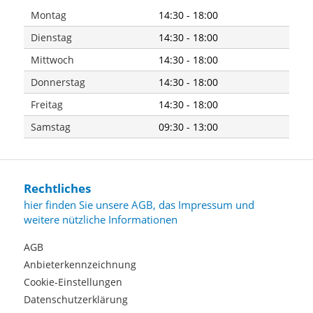
Montag
14:30 - 18:00
Dienstag
14:30 - 18:00
Mittwoch
14:30 - 18:00
Donnerstag
14:30 - 18:00
Freitag
14:30 - 18:00
Samstag
09:30 - 13:00
Rechtliches
hier finden Sie unsere AGB, das Impressum und
weitere nützliche Informationen
AGB
Anbieterkennzeichnung
Cookie-Einstellungen
Datenschutzerklärung