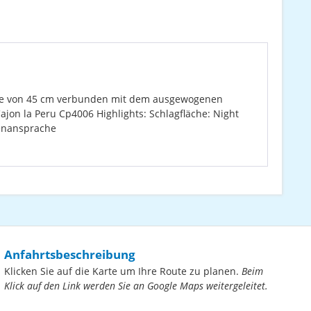
zhöhe von 45 cm verbunden mit dem ausgewogenen
jon la Peru Cp4006 Highlights: Schlagfläche: Night
tenansprache
Anfahrtsbeschreibung
Klicken Sie auf die Karte um Ihre Route zu planen.
Beim
Klick auf den Link werden Sie an Google Maps weitergeleitet.