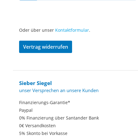
Oder über unser
Kontaktformular
.
Vertrag widerrufen
Sieber Siegel
unser Versprechen an unsere Kunden
Finanzierungs-Garantie*
Paypal
0% Finanzierung über Santander Bank
0€ Versandkosten
5% Skonto bei Vorkasse