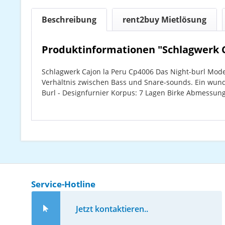
Beschreibung
rent2buy Mietlösung
Produktinformationen "Schlagwerk C
Schlagwerk Cajon la Peru Cp4006 Das Night-burl Mode
Verhältnis zwischen Bass und Snare-sounds. Ein wunde
Burl - Designfurnier Korpus: 7 Lagen Birke Abmessung
Service-Hotline
Jetzt kontaktieren..