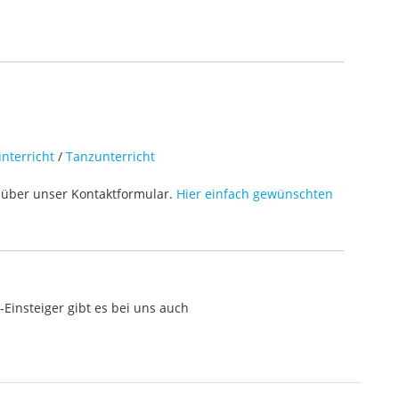
nterricht
/
Tanzunterricht
über unser Kontaktformular.
Hier einfach gewünschten
Einsteiger gibt es bei uns auch