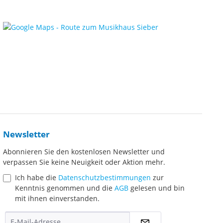
Newsletter
Abonnieren Sie den kostenlosen Newsletter und
verpassen Sie keine Neuigkeit oder Aktion mehr.
Ich habe die
Datenschutzbestimmungen
zur
Kenntnis genommen und die
AGB
gelesen und bin
mit ihnen einverstanden.