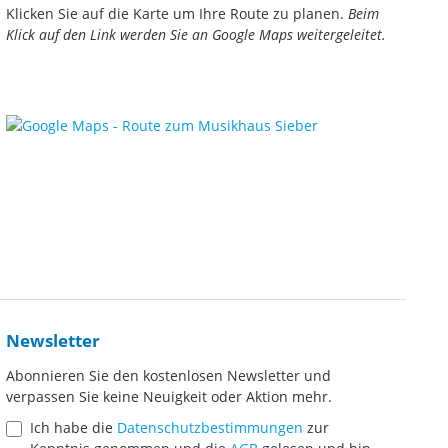
Klicken Sie auf die Karte um Ihre Route zu planen.
Beim
Klick auf den Link werden Sie an Google Maps weitergeleitet.
Newsletter
Abonnieren Sie den kostenlosen Newsletter und
verpassen Sie keine Neuigkeit oder Aktion mehr.
Ich habe die
Datenschutzbestimmungen
zur