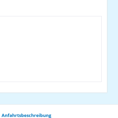
Anfahrtsbeschreibung