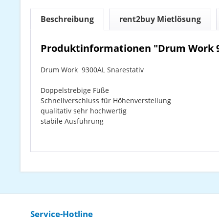
Beschreibung
rent2buy Mietlösung
Produktinformationen "Drum Work 9
Drum Work 9300AL Snarestativ
Doppelstrebige Füße
Schnellverschluss für Höhenverstellung
qualitativ sehr hochwertig
stabile Ausführung
Service-Hotline