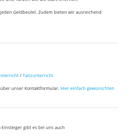
 jeden Geldbeutel. Zudem bieten wir ausreichend
nterricht
/
Tanzunterricht
über unser Kontaktformular.
Hier einfach gewünschten
Einsteiger gibt es bei uns auch