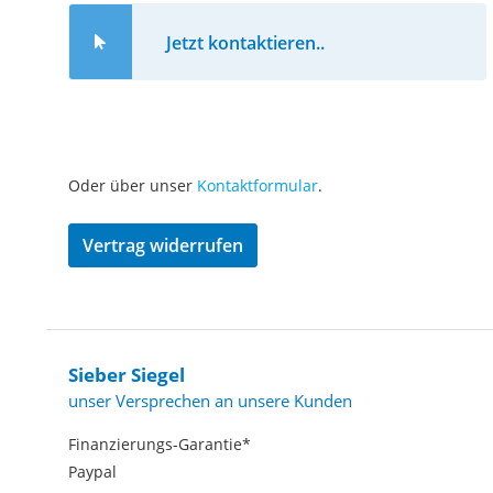
Jetzt kontaktieren..
Oder über unser
Kontaktformular
.
Vertrag widerrufen
Sieber Siegel
unser Versprechen an unsere Kunden
Finanzierungs-Garantie*
Paypal