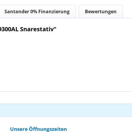
Santander 0% Finanzierung
Bewertungen
300AL Snarestativ"
Unsere Öffnungszeiten