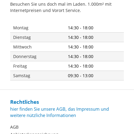
Besuchen Sie uns doch mal im Laden. 1.000m² mit
Internetpreisen und Vorort Service.
Montag
14:30 - 18:00
Dienstag
14:30 - 18:00
Mittwoch
14:30 - 18:00
Donnerstag
14:30 - 18:00
Freitag
14:30 - 18:00
Samstag
09:30 - 13:00
Rechtliches
hier finden Sie unsere AGB, das Impressum und
weitere nützliche Informationen
AGB