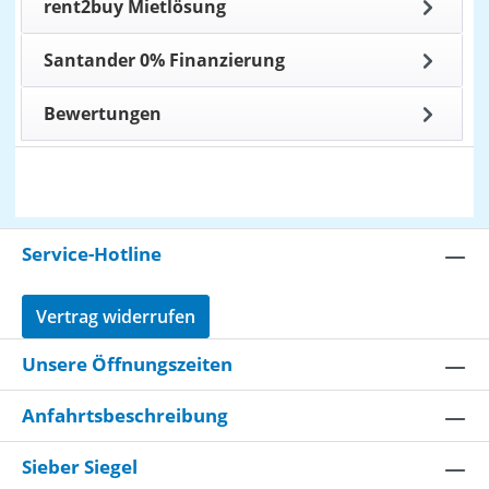
rent2buy Mietlösung
Santander 0% Finanzierung
Bewertungen
Service-Hotline
Vertrag widerrufen
Unsere Öffnungszeiten
Anfahrtsbeschreibung
Sieber Siegel