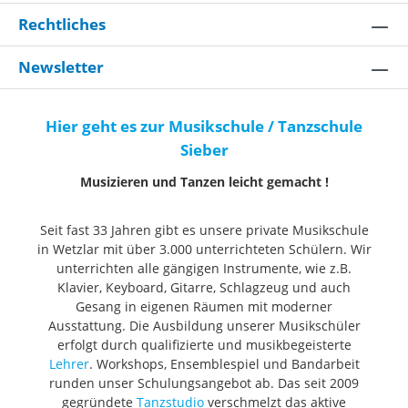
Rechtliches
Newsletter
Hier geht es zur Musikschule / Tanzschule
Sieber
Musizieren und Tanzen leicht gemacht !
Seit fast 33 Jahren gibt es unsere private Musikschule
in Wetzlar mit über 3.000 unterrichteten Schülern. Wir
unterrichten alle gängigen Instrumente, wie z.B.
Klavier, Keyboard, Gitarre, Schlagzeug und auch
Gesang in eigenen Räumen mit moderner
Ausstattung. Die Ausbildung unserer Musikschüler
erfolgt durch qualifizierte und musikbegeisterte
Lehrer
. Workshops, Ensemblespiel und Bandarbeit
runden unser Schulungsangebot ab. Das seit 2009
gegründete
Tanzstudio
verschmelzt das aktive