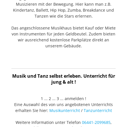
Musizieren mit der Bewegung. Hier kann man z.B.
Kindertanz, Ballett, Hip Hop, Zumba, Breakdance und
Tanzen wie die Stars erlernen.
Das angeschlossene Musikhaus bietet Kauf oder Miete
von Instrumenten für jeden Geldbeutel. Zudem bieten
wir ausreichend kostenlose Parkplätze direkt an
unserem Gebäude.
Musik und Tanz selbst erleben. Unterricht für
jung & alt !
1 ... 2 ... 3 ... anmelden !
Eine Auswahl des von uns angebotenen Unterrichts
erhalten Sie hier:
Musikunterricht
/
Tanzunterricht
Weitere Information unter Telefon
06441-2099685
,